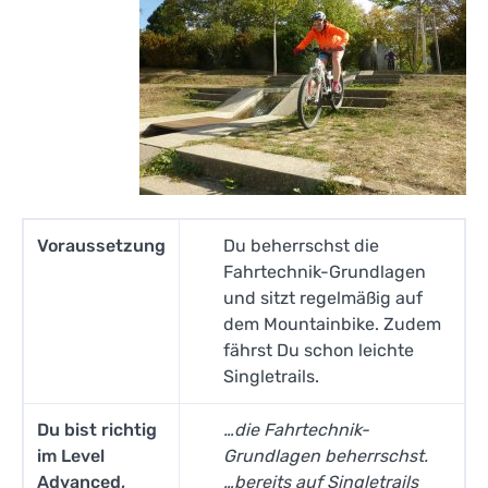
Voraussetzung
Du beherrschst die
Fahrtechnik-Grundlagen
und sitzt regelmäßig auf
dem Mountainbike. Zudem
fährst Du schon leichte
Singletrails.
Du bist richtig
…die Fahrtechnik-
im Level
Grundlagen beherrschst.
Advanced,
…bereits auf Singletrails