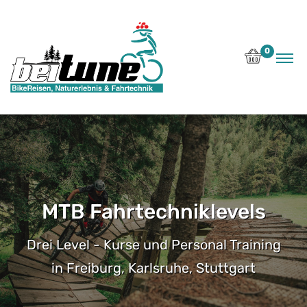
0
MTB Fahrtechniklevels
Drei Level - Kurse und Personal Training
in Freiburg, Karlsruhe, Stuttgart