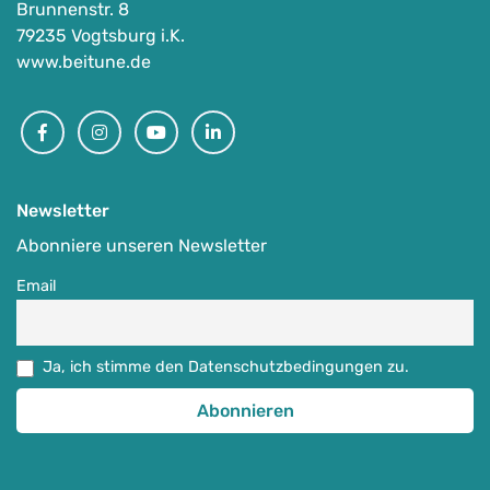
Brunnenstr. 8
79235 Vogtsburg i.K.
www.beitune.de
Facebook
Instagram
Youtube
Linkedin
Newsletter
Abonniere unseren Newsletter
Email
Ja, ich stimme den Datenschutzbedingungen zu.