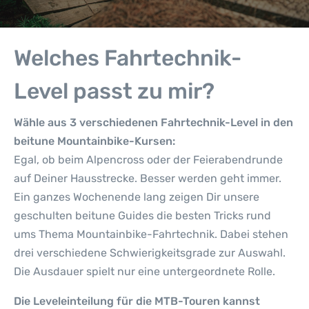
Welches Fahrtechnik-
Level passt zu mir?
Wähle aus 3 verschiedenen Fahrtechnik-Level in den
beitune Mountainbike-Kursen:
Egal, ob beim Alpencross oder der Feierabendrunde
auf Deiner Hausstrecke. Besser werden geht immer.
Ein ganzes Wochenende lang zeigen Dir unsere
geschulten beitune Guides die besten Tricks rund
ums Thema Mountainbike-Fahrtechnik. Dabei stehen
drei verschiedene Schwierigkeitsgrade zur Auswahl.
Die Ausdauer spielt nur eine untergeordnete Rolle.
Die Leveleinteilung für die MTB-Touren kannst