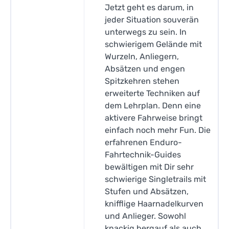
Jetzt geht es darum, in
jeder Situation souverän
unterwegs zu sein. In
schwierigem Gelände mit
Wurzeln, Anliegern,
Absätzen und engen
Spitzkehren stehen
erweiterte Techniken auf
dem Lehrplan. Denn eine
aktivere Fahrweise bringt
einfach noch mehr Fun. Die
erfahrenen Enduro-
Fahrtechnik-Guides
bewältigen mit Dir sehr
schwierige Singletrails mit
Stufen und Absätzen,
knifflige Haarnadelkurven
und Anlieger. Sowohl
knackig bergauf als auch