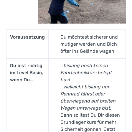
Voraussetzung
Du möchtest sicherer und
mutiger werden und Dich
öfter ins Gelände wagen.
Du bist richtig
…bislang noch keinen
im Level Basic,
Fahrtechnikkurs belegt
wenn Du…
hast.
…vielleicht bislang nur
Rennrad fährst oder
überwiegend auf breiten
Wegen unterwegs bist.
Dann solltest Du Dir diesen
Grundlagenkurs für mehr
Sicherheit gönnen. Jetzt