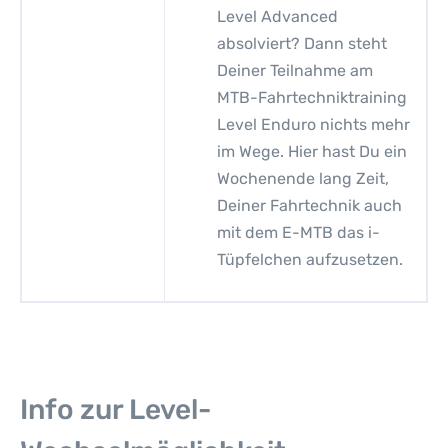
Level Advanced
absolviert? Dann steht
Deiner Teilnahme am
MTB-Fahrtechniktraining
Level Enduro nichts mehr
im Wege. Hier hast Du ein
Wochenende lang Zeit,
Deiner Fahrtechnik auch
mit dem E-MTB das i-
Tüpfelchen aufzusetzen.
Info zur Level-