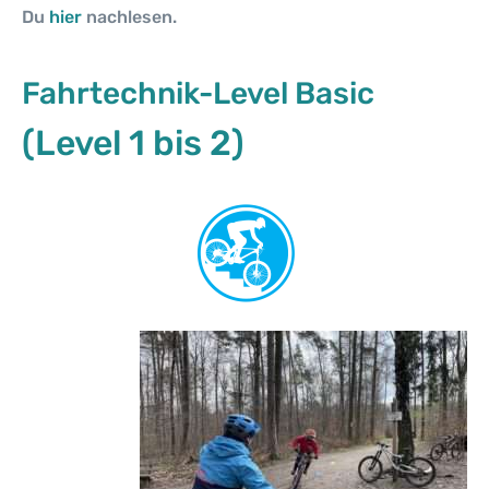
Du
hier
nachlesen.
Fahrtechnik-Level Basic
(Level 1 bis 2)