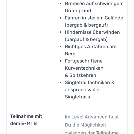
Bremsen auf schwierigem
Untergrund
Fahren in steilem Gelände
(bergab & bergauf)
Hindernisse überwinden
(bergauf & bergab)
Richtiges Anfahren am
Berg
Fortgeschrittene
Kurventechniken
& Spitzkehren
Singletrailtechniken &
anspruchsvolle
Singletrails
Teilnahme mit
Im Level Advanced hast
dem E-MTB
Du die Möglichkeit
zwischen der Teilnahme