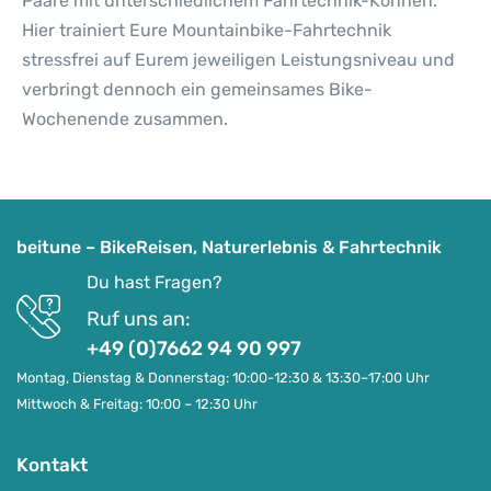
Paare mit unterschiedlichem Fahrtechnik-Können.
Hier trainiert Eure Mountainbike-Fahrtechnik
stressfrei auf Eurem jeweiligen Leistungsniveau und
verbringt dennoch ein gemeinsames Bike-
Wochenende zusammen.
beitune – BikeReisen, Naturerlebnis & Fahrtechnik
Du hast Fragen?
Ruf uns an:
+49 (0)7662 94 90 997
Montag, Dienstag & Donnerstag: 10:00-12:30 & 13:30–17:00 Uhr
Mittwoch & Freitag: 10:00 – 12:30 Uhr
Kontakt