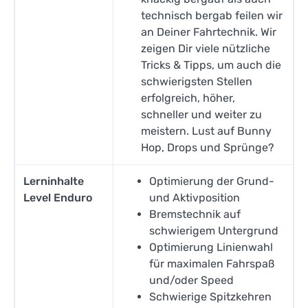
technisch bergab feilen wir
an Deiner Fahrtechnik. Wir
zeigen Dir viele nützliche
Tricks & Tipps, um auch die
schwierigsten Stellen
erfolgreich, höher,
schneller und weiter zu
meistern. Lust auf Bunny
Hop, Drops und Sprünge?
Lerninhalte
Optimierung der Grund-
Level Enduro
und Aktivposition
Bremstechnik auf
schwierigem Untergrund
Optimierung Linienwahl
für maximalen Fahrspaß
und/oder Speed
Schwierige Spitzkehren