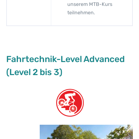
unserem MTB-Kurs
teilnehmen.
Fahrtechnik-Level Advanced
(Level 2 bis 3)