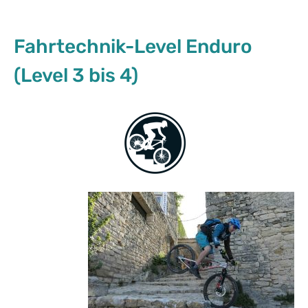
Fahrtechnik-Level Enduro
(Level 3 bis 4)