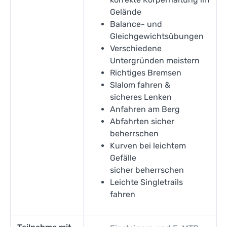
Gelände
Balance- und
Gleichgewichtsübungen
Verschiedene
Untergründen meistern
Richtiges Bremsen
Slalom fahren &
sicheres Lenken
Anfahren am Berg
Abfahrten sicher
beherrschen
Kurven bei leichtem
Gefälle
sicher beherrschen
Leichte Singletrails
fahren