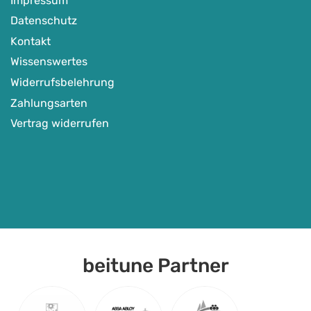
Impressum
Datenschutz
Kontakt
Wissenswertes
Widerrufsbelehrung
Zahlungsarten
Vertrag widerrufen
beitune Partner