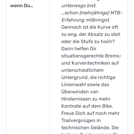
wenn Du…
unterwegs bist.
…schon (mehrjährige) MTB-
Erfahrung mitbringst.
Dennoch ist die Kurve oft
zu eng, der Absatz zu steil
oder die Stufe zu hoch?
Dann helfen Dir
situationsgerechte Brems-
und Kurventechniken auf
unterschiedlichem
Untergrund, die richtige
Linienwahl sowie das
Überwinden von
Hindernissen zu mehr
Kontrolle auf dem Bike.
Freue Dich auf noch mehr
Trailvergnügen in
technischen Gelände. Die