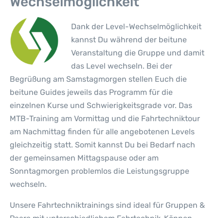
Wechselmöglichkeit
Dank der Level-Wechselmöglichkeit
kannst Du während der beitune
Veranstaltung die Gruppe und damit
das Level wechseln. Bei der
Begrüßung am Samstagmorgen stellen Euch die
beitune Guides jeweils das Programm für die
einzelnen Kurse und Schwierigkeitsgrade vor. Das
MTB-Training am Vormittag und die Fahrtechniktour
am Nachmittag finden für alle angebotenen Levels
gleichzeitig statt. Somit kannst Du bei Bedarf nach
der gemeinsamen Mittagspause oder am
Sonntagmorgen problemlos die Leistungsgruppe
wechseln.
Unsere Fahrtechniktrainings sind ideal für Gruppen &