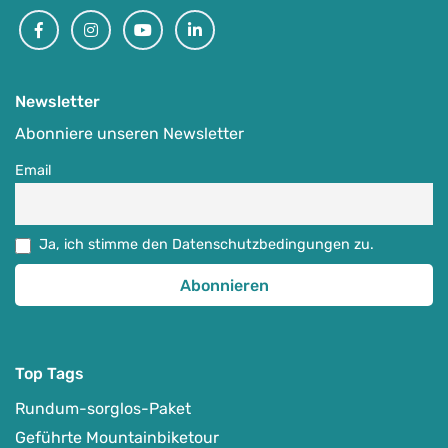
Facebook
Instagram
Youtube
Linkedin
Newsletter
Abonniere unseren Newsletter
Email
Ja, ich stimme den Datenschutzbedingungen zu.
Top Tags
Rundum-sorglos-Paket
Geführte Mountainbiketour