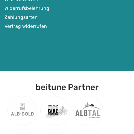
Widerrufsbelehrung
Zahlungsarten
Vertrag widerrufen
beitune Partner