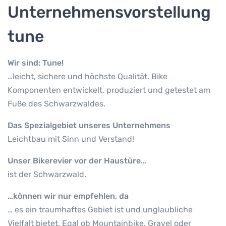
Unternehmensvorstellung
tune
Wir sind: Tune!
…leicht, sichere und höchste Qualität. Bike
Komponenten entwickelt, produziert und getestet am
Fuße des Schwarzwaldes.
Das Spezialgebiet unseres Unternehmens
Leichtbau mit Sinn und Verstand!
Unser Bikerevier vor der Haustüre…
ist der Schwarzwald.
…können wir nur empfehlen, da
… es ein traumhaftes Gebiet ist und unglaubliche
Vielfalt bietet. Egal ob Mountainbike, Gravel oder