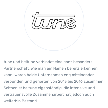
tune und beitune verbindet eine ganz besondere
Partnerschaft. Wie man am Namen bereits erkennen
kann, waren beide Unternehmen eng miteinander
verbunden und gehörten von 2013 bis 2016 zusammen.
Seither ist beitune eigenständig, die intensive und
vertrauensvolle Zusammenarbeit hat jedoch auch
weiterhin Bestand.