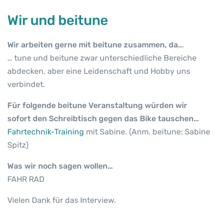
Wir und beitune
Wir arbeiten gerne mit beitune zusammen, da..
.
… tune und beitune zwar unterschiedliche Bereiche
abdecken, aber eine Leidenschaft und Hobby uns
verbindet.
Für folgende beitune Veranstaltung würden wir
sofort den Schreibtisch gegen das Bike tauschen…
Fahrtechnik-Training
mit Sabine. (Anm. beitune: Sabine
Spitz)
Was wir noch sagen wollen…
FAHR RAD
Vielen Dank für das Interview.