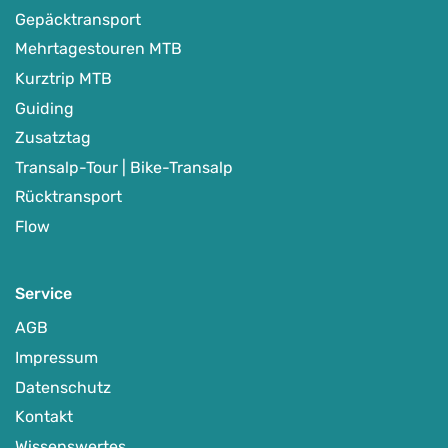
Gepäcktransport
Mehrtagestouren MTB
Kurztrip MTB
Guiding
Zusatztag
Transalp-Tour | Bike-Transalp
Rücktransport
Flow
Service
AGB
Impressum
Datenschutz
Kontakt
Wissenswertes