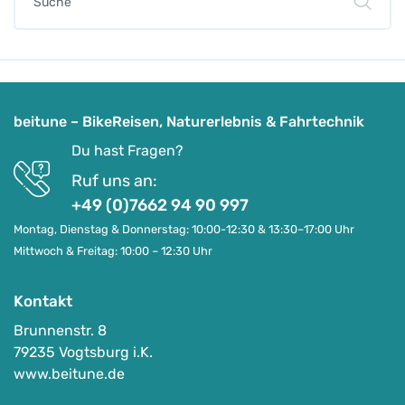
beitune – BikeReisen, Naturerlebnis & Fahrtechnik
Du hast Fragen?
Ruf uns an:
+49 (0)7662 94 90 997
Montag, Dienstag & Donnerstag: 10:00-12:30 & 13:30–17:00 Uhr
Mittwoch & Freitag: 10:00 – 12:30 Uhr
Kontakt
Brunnenstr. 8
79235 Vogtsburg i.K.
www.beitune.de