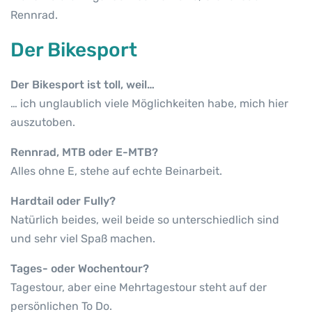
Rennrad.
Der Bikesport
Der Bikesport ist toll, weil…
… ich unglaublich viele Möglichkeiten habe, mich hier
auszutoben.
Rennrad, MTB oder E-MTB?
Alles ohne E, stehe auf echte Beinarbeit.
Hardtail oder Fully?
Natürlich beides, weil beide so unterschiedlich sind
und sehr viel Spaß machen.
Tages- oder Wochentour?
Tagestour, aber eine Mehrtagestour steht auf der
persönlichen To Do.