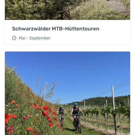
Schwarzwälder MTB-Hüttentouren
Mai - September