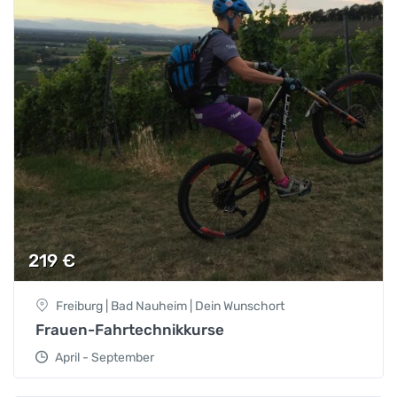
219
€
Freiburg | Bad Nauheim | Dein Wunschort
Frauen-Fahrtechnikkurse
April - September