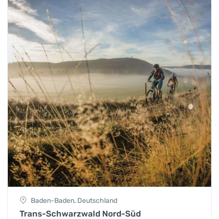
Baden-Baden, Deutschland
Trans-Schwarzwald Nord-Süd