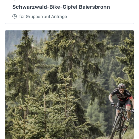
Schwarzwald-Bike-Gipfel Baiersbronn
für Gruppen auf Anfrage