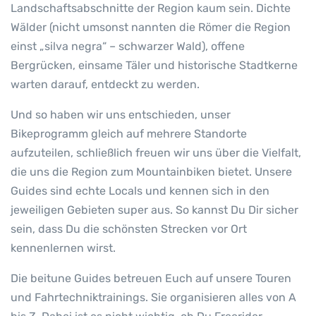
Landschaftsabschnitte der Region kaum sein. Dichte
Wälder (nicht umsonst nannten die Römer die Region
einst „silva negra“ – schwarzer Wald), offene
Bergrücken, einsame Täler und historische Stadtkerne
warten darauf, entdeckt zu werden.
Und so haben wir uns entschieden, unser
Bikeprogramm gleich auf mehrere Standorte
aufzuteilen, schließlich freuen wir uns über die Vielfalt,
die uns die Region zum Mountainbiken bietet. Unsere
Guides sind echte Locals und kennen sich in den
jeweiligen Gebieten super aus. So kannst Du Dir sicher
sein, dass Du die schönsten Strecken vor Ort
kennenlernen wirst.
Die beitune Guides betreuen Euch auf unsere Touren
und Fahrtechniktrainings. Sie organisieren alles von A