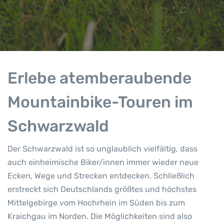
Erlebe atemberaubende
Mountainbike-Touren im
Schwarzwald
Der Schwarzwald ist so unglaublich vielfältig, dass
auch einheimische Biker/innen immer wieder neue
Ecken, Wege und Strecken entdecken. Schließlich
erstreckt sich Deutschlands größtes und höchstes
Mittelgebirge vom Hochrhein im Süden bis zum
Kraichgau im Norden. Die Möglichkeiten sind also