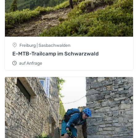
Freiburg | Sasbachwalden
E-MTB-Trailcamp im Schwarzwald
auf Anfrage