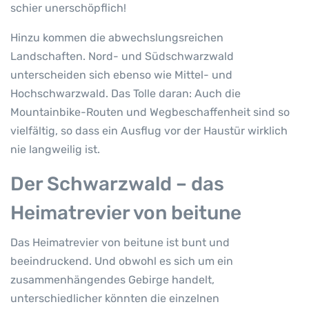
schier unerschöpflich!
Hinzu kommen die abwechslungsreichen
Landschaften. Nord- und Südschwarzwald
unterscheiden sich ebenso wie Mittel- und
Hochschwarzwald. Das Tolle daran: Auch die
Mountainbike-Routen und Wegbeschaffenheit sind so
vielfältig, so dass ein Ausflug vor der Haustür wirklich
nie langweilig ist.
Der Schwarzwald – das
Heimatrevier von beitune
Das Heimatrevier von beitune ist bunt und
beeindruckend. Und obwohl es sich um ein
zusammenhängendes Gebirge handelt,
unterschiedlicher könnten die einzelnen