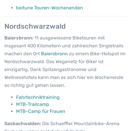
beitune Touren-Wochenenden
Nordschwarzwald
Baiersbronn:
11 ausgewiesene Biketouren mit
insgesant 400 Kilometern und zahlreichen Singletrails
machen den Ort
Baiersbronn
zu einem Bike-Hotspot im
Nordschwarzwald. Das Wegenetz für Biker ist
einzigartig. Dank Spitzengastronomie und
Wellnesshotels kann man es sich hier ein Wochenende
so richtig gut gehen lassen.
Fahrtechniktraining
MTB-Trailcamp
MTB-Camp für Frauen
Sasbachwalden:
Die Schaeffler Mountainbike-Arena