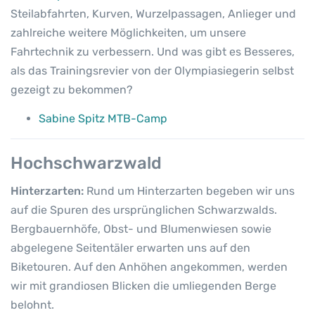
Steilabfahrten, Kurven, Wurzelpassagen, Anlieger und
zahlreiche weitere Möglichkeiten, um unsere
Fahrtechnik zu verbessern. Und was gibt es Besseres,
als das Trainingsrevier von der Olympiasiegerin selbst
gezeigt zu bekommen?
Sabine Spitz MTB-Camp
Hochschwarzwald
Hinterzarten:
Rund um Hinterzarten begeben wir uns
auf die Spuren des ursprünglichen Schwarzwalds.
Bergbauernhöfe, Obst- und Blumenwiesen sowie
abgelegene Seitentäler erwarten uns auf den
Biketouren. Auf den Anhöhen angekommen, werden
wir mit grandiosen Blicken die umliegenden Berge
belohnt.