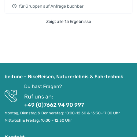
für Gruppen auf Anfrage buchbar
Zeigt alle 15 Ergebnisse
beitune – BikeReisen, Naturerlebnis & Fahrtechnik
Du hast Fragen?
Ruf uns an:
+49 (0)7662 94 90 997
Montag, Dienstag & Donnerstag: 10:00-12:30 & 13:30–17:00 Uhr
Mittwoch & Freitag: 10:00 – 12:30 Uhr