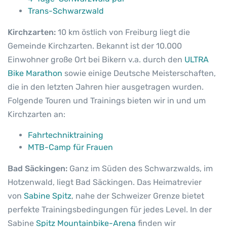
Trans-Schwarzwald
Kirchzarten:
10 km östlich von Freiburg liegt die
Gemeinde Kirchzarten. Bekannt ist der 10.000
Einwohner große Ort bei Bikern v.a. durch den
ULTRA
Bike Marathon
sowie einige Deutsche Meisterschaften,
die in den letzten Jahren hier ausgetragen wurden.
Folgende Touren und Trainings bieten wir in und um
Kirchzarten an:
Fahrtechniktraining
MTB-Camp für Frauen
Bad Säckingen:
Ganz im Süden des Schwarzwalds, im
Hotzenwald, liegt Bad Säckingen. Das Heimatrevier
von
Sabine Spitz
, nahe der Schweizer Grenze bietet
perfekte Trainingsbedingungen für jedes Level. In der
Sabine
Spitz Mountainbike-Arena
finden wir