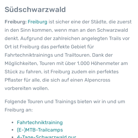
Südschwarzwald
Freiburg:
Freiburg
ist sicher eine der Städte, die zuerst
in den Sinn kommen, wenn man an den Schwarzwald
denkt. Aufgrund der zahlreichen angelegten Trails vor
Ort ist Freiburg das perfekte Gebiet für
Fahrtechniktrainings und Trailtouren. Dank der
Möglichkeiten, Touren mit über 1.000 Höhenmeter am
Stück zu fahren, ist Freiburg zudem ein perfektes
Pflaster für alle, die sich auf einen Alpencross
vorbereiten wollen.
Folgende Touren und Trainings bieten wir in und um
Freiburg an:
Fahrtechniktraining
(E-)MTB-Trailcamps
4-Tage-Schwarzwald pur