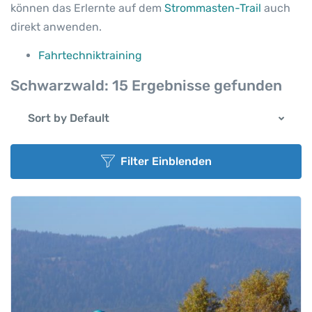
können das Erlernte auf dem
Strommasten-Trail
auch
direkt anwenden.
Fahrtechniktraining
Schwarzwald:
15 Ergebnisse gefunden
Sort by Default
Filter Einblenden