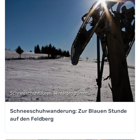
,
Schneeschuhtouren
Winterprogramm
Schneeschuhwanderung: Zur Blauen Stunde
auf den Feldberg