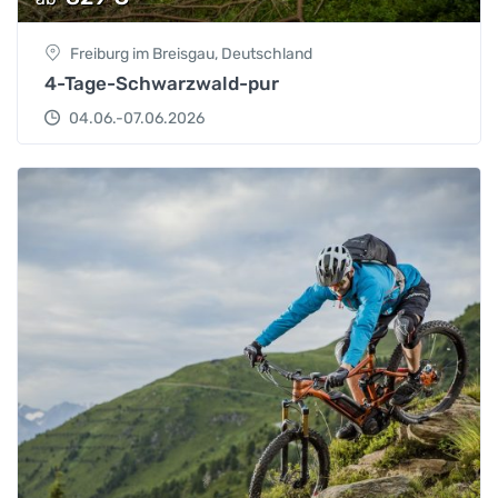
Freiburg im Breisgau, Deutschland
4-Tage-Schwarzwald-pur
04.06.-07.06.2026