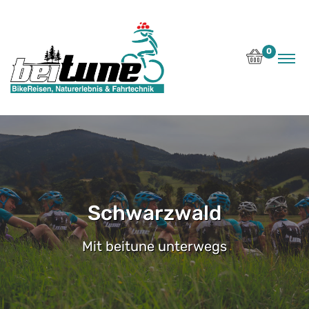
0
Schwarzwald
Mit beitune unterwegs