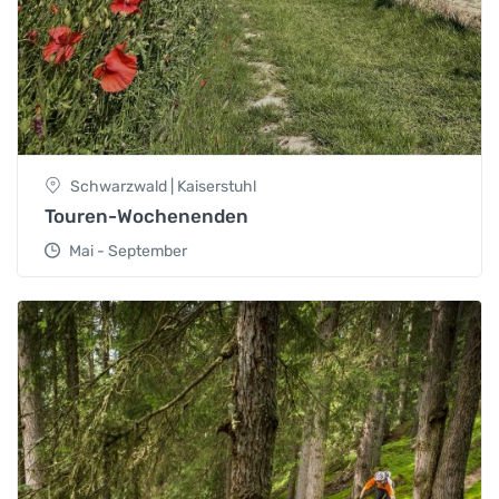
Schwarzwald | Kaiserstuhl
Touren-Wochenenden
Mai - September