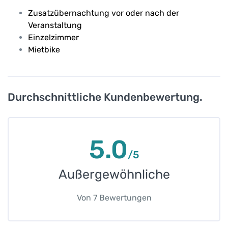
Zusatzübernachtung vor oder nach der
Veranstaltung
Einzelzimmer
Mietbike
Durchschnittliche Kundenbewertung.
5.0
/5
Außergewöhnliche
Von
7
Bewertungen