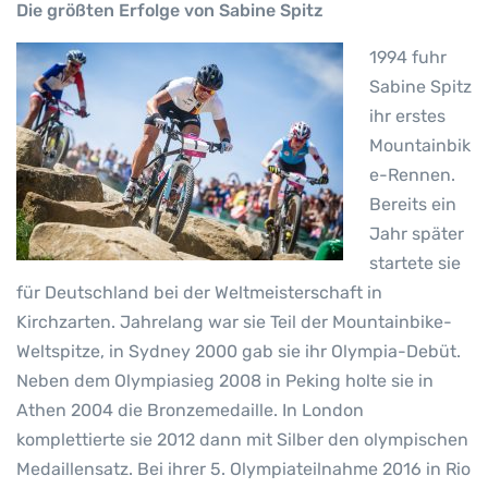
Die größten Erfolge von Sabine Spitz
1994 fuhr
Sabine Spitz
ihr erstes
Mountainbik
e-Rennen.
Bereits ein
Jahr später
startete sie
für Deutschland bei der Weltmeisterschaft in
Kirchzarten. Jahrelang war sie Teil der Mountainbike-
Weltspitze, in Sydney 2000 gab sie ihr Olympia-Debüt.
Neben dem Olympiasieg 2008 in Peking holte sie in
Athen 2004 die Bronzemedaille. In London
komplettierte sie 2012 dann mit Silber den olympischen
Medaillensatz. Bei ihrer 5. Olympiateilnahme 2016 in Rio