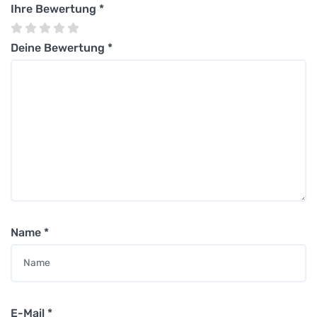
Ihre Bewertung
*
Deine Bewertung
*
Name
*
E-Mail
*