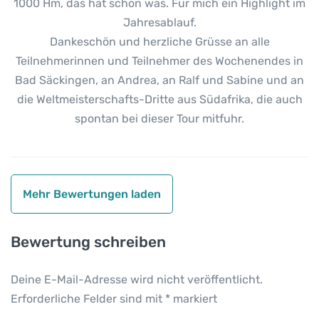
1000 Hm, das hat schon was. Für mich ein Highlight im
Jahresablauf.
Dankeschön und herzliche Grüsse an alle
Teilnehmerinnen und Teilnehmer des Wochenendes in
Bad Säckingen, an Andrea, an Ralf und Sabine und an
die Weltmeisterschafts-Dritte aus Südafrika, die auch
spontan bei dieser Tour mitfuhr.
Mehr Bewertungen laden
Bewertung schreiben
Deine E-Mail-Adresse wird nicht veröffentlicht.
Erforderliche Felder sind mit
*
markiert