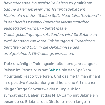
bevorstehende Mountainbike Saison zu profitieren.
Sabine´s Heimatrevier und Trainingsgebiet am
Hochrhein mit der “Sabine Spitz Mountainbike Arena” –
in der bereits zweimal Deutsche Meisterschaften
ausgetragen wurden – bietet ideale
Trainingsbedingungen. Außerdem wird Dir Sabine an
zwei Abenden von ihren Erfahrungen & Erlebnissen
berichten und Dich in die Geheimnisse des
erfolgreichen MTB-Trainings einweihen.
Trotz unzähliger Trainingseinheiten und jahrelangem
Reisen im Rennzirkus hat
Sabine
nie den Spaß am
Mountainbikesport verloren. Und das merkt man ihr an!
Ihre positive Ausstrahlung und herzliche Art machen
die gebürtige Schwarzwälderin unglaublich
sympathisch. Daher ist das MTB-Camp mit Sabine ein
besonderes Erlebnis, das Dir sicher noch lange in