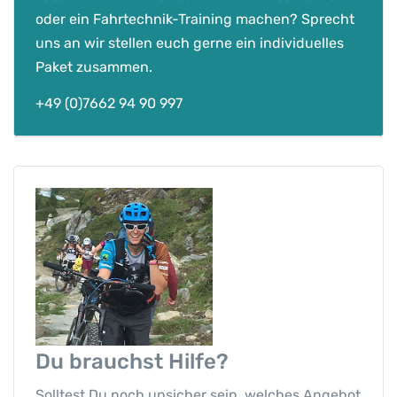
oder ein Fahrtechnik-Training machen? Sprecht
uns an wir stellen euch gerne ein individuelles
Paket zusammen.
+49 (0)7662 94 90 997
Du brauchst
Hilfe?
Solltest Du noch unsicher sein, welches Angebot