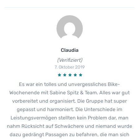
Claudia
(Verifiziert)
7. Oktober 2019
Es war ein tolles und unvergessliches Bike-
Wochenende mit Sabine Spitz & Team. Alles war gut
vorbereitet und organisiert. Die Gruppe hat super
gepasst und harmoniert. Die Unterschiede im
Leistungsvermögen stellten kein Problem dar, man
nahm Rücksicht auf Schwächere und niemand wurde
dazu gedrängt Passagen zu befahren, die man sich