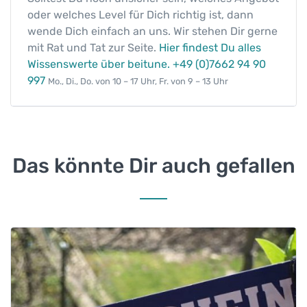
oder welches Level für Dich richtig ist, dann
wende Dich einfach an uns. Wir stehen Dir gerne
mit Rat und Tat zur Seite.
Hier findest Du alles
Wissenswerte über beitune.
+49 (0)7662 94 90
997
Mo., Di., Do. von 10 – 17 Uhr, Fr. von 9 – 13 Uhr
Das könnte Dir auch gefallen