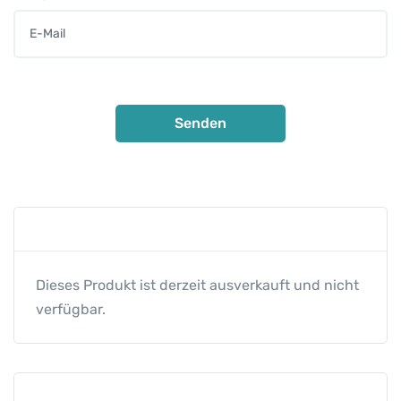
Dieses Produkt ist derzeit ausverkauft und nicht
verfügbar.