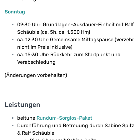
Sonntag
09:30 Uhr: Grundlagen-Ausdauer-Einheit mit Ralf
Schäuble (ca. 5h, ca. 1.500 Hm)
ca. 12:30 Uhr: Gemeinsame Mittagspause (Verzehr
nicht im Preis inklusive)
ca. 15:30 Uhr: Rückkehr zum Startpunkt und
Verabschiedung
(Änderungen vorbehalten)
Leistungen
beitune
Rundum-Sorglos-Paket
Durchführung und Betreuung durch Sabine Spitz
& Ralf Schäuble