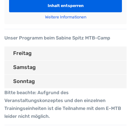
Inhalt entsperren
Weitere Informationen
Unser Programm beim Sabine Spitz MTB-Camp
Freitag
Samstag
Sonntag
Bitte beachte: Aufgrund des
Veranstaltungskonzeptes und den einzelnen
Trainingseinheiten ist die Teilnahme mit dem E-MTB
leider nicht möglich.