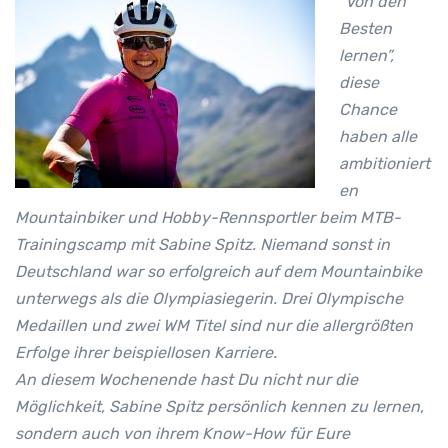
“Von den
Besten
lernen”,
diese
Chance
haben alle
ambitioniert
en
Mountainbiker und Hobby-Rennsportler beim MTB-
Trainingscamp mit Sabine Spitz. Niemand sonst in
Deutschland war so erfolgreich auf dem Mountainbike
unterwegs als die Olympiasiegerin. Drei Olympische
Medaillen und zwei WM Titel sind nur die allergrößten
Erfolge ihrer beispiellosen Karriere.
An diesem Wochenende hast Du nicht nur die
Möglichkeit, Sabine Spitz persönlich kennen zu lernen,
sondern auch von ihrem Know-How für Eure