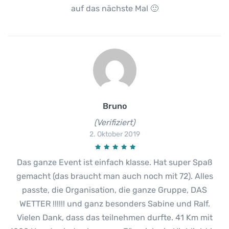
auf das nächste Mal 🙂
Bruno
(Verifiziert)
2. Oktober 2019
Das ganze Event ist einfach klasse. Hat super Spaß
gemacht (das braucht man auch noch mit 72). Alles
passte, die Organisation, die ganze Gruppe, DAS
WETTER !!!!!! und ganz besonders Sabine und Ralf.
Vielen Dank, dass das teilnehmen durfte. 41 Km mit