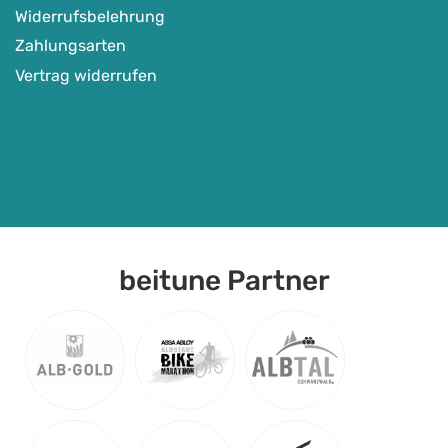
Widerrufsbelehrung
Zahlungsarten
Vertrag widerrufen
beitune Partner