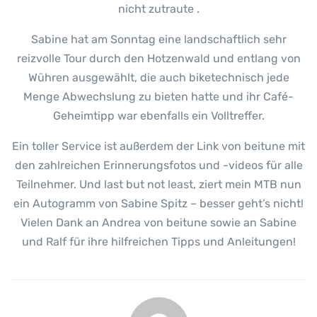
nicht zutraute .
Sabine hat am Sonntag eine landschaftlich sehr
reizvolle Tour durch den Hotzenwald und entlang von
Wühren ausgewählt, die auch biketechnisch jede
Menge Abwechslung zu bieten hatte und ihr Café-
Geheimtipp war ebenfalls ein Volltreffer.
Ein toller Service ist außerdem der Link von beitune mit
den zahlreichen Erinnerungsfotos und -videos für alle
Teilnehmer. Und last but not least, ziert mein MTB nun
ein Autogramm von Sabine Spitz – besser geht’s nicht!
Vielen Dank an Andrea von beitune sowie an Sabine
und Ralf für ihre hilfreichen Tipps und Anleitungen!