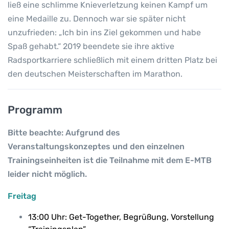
ließ eine schlimme Knieverletzung keinen Kampf um
eine Medaille zu. Dennoch war sie später nicht
unzufrieden: „Ich bin ins Ziel gekommen und habe
Spaß gehabt.“ 2019 beendete sie ihre aktive
Radsportkarriere schließlich mit einem dritten Platz bei
den deutschen Meisterschaften im Marathon.
Programm
Bitte beachte: Aufgrund des
Veranstaltungskonzeptes und den einzelnen
Trainingseinheiten ist die Teilnahme mit dem E-MTB
leider nicht möglich.
Freitag
13:00 Uhr: Get-Together, Begrüßung, Vorstellung