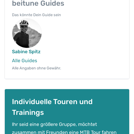
beitune Guides
Das könnte Dein Guide sein
Sabine Spitz
Alle Guides
Alle Angaben ohne Gewähr.
Individuelle Touren und
Trainings
Ihr seid eine größere Gruppe, möchtet
zusammen mit Freunden eine MTB Tour fahren