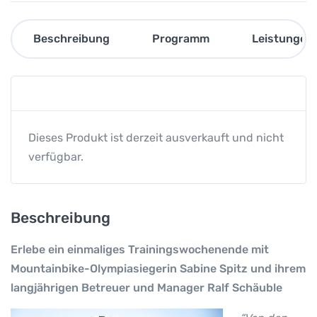
Beschreibung
Programm
Leistungen
Dieses Produkt ist derzeit ausverkauft und nicht
verfügbar.
Beschreibung
Erlebe ein einmaliges Trainingswochenende mit
Mountainbike-Olympiasiegerin Sabine Spitz und ihrem
langjährigen Betreuer und Manager Ralf Schäuble