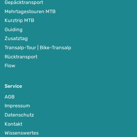
Gepäcktransport
Mehrtagestouren MTB
Kurztrip MTB
Guiding
Zusatztag
Transalp-Tour | Bike-Transalp
Rücktransport
Flow
Service
AGB
Impressum
Datenschutz
Kontakt
Wissenswertes