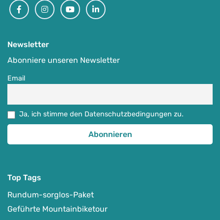
Facebook
Instagram
Youtube
Linkedin
Newsletter
Abonniere unseren Newsletter
Email
Ja, ich stimme den Datenschutzbedingungen zu.
Top Tags
Rundum-sorglos-Paket
Geführte Mountainbiketour