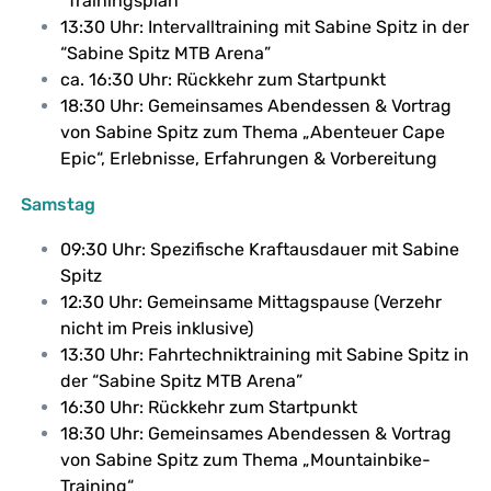
“Trainingsplan”
13:30 Uhr: Intervalltraining mit Sabine Spitz in der
“Sabine Spitz MTB Arena”
ca. 16:30 Uhr: Rückkehr zum Startpunkt
18:30 Uhr: Gemeinsames Abendessen & Vortrag
von Sabine Spitz zum Thema „Abenteuer Cape
Epic“, Erlebnisse, Erfahrungen & Vorbereitung
Samstag
09:30 Uhr: Spezifische Kraftausdauer mit Sabine
Spitz
12:30 Uhr: Gemeinsame Mittagspause (Verzehr
nicht im Preis inklusive)
13:30 Uhr: Fahrtechniktraining mit Sabine Spitz in
der “Sabine Spitz MTB Arena”
16:30 Uhr: Rückkehr zum Startpunkt
18:30 Uhr: Gemeinsames Abendessen & Vortrag
von Sabine Spitz zum Thema „Mountainbike-
Training“