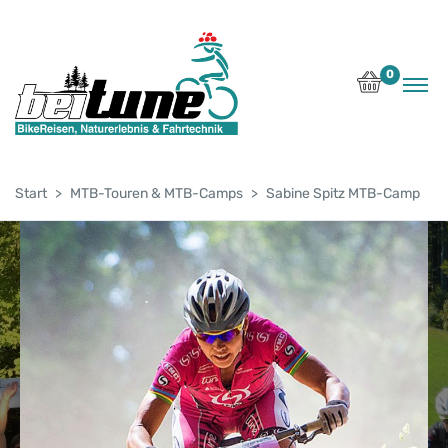
0
Start
MTB-Touren & MTB-Camps
Sabine Spitz MTB-Camp