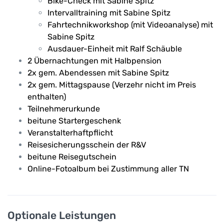
Bike-Check mit Sabine Spitz
Intervalltraining mit Sabine Spitz
Fahrtechnikworkshop (mit Videoanalyse) mit
Sabine Spitz
Ausdauer-Einheit mit Ralf Schäuble
2 Übernachtungen mit Halbpension
2x gem. Abendessen mit Sabine Spitz
2x gem. Mittagspause (Verzehr nicht im Preis
enthalten)
Teilnehmerurkunde
beitune Startergeschenk
Veranstalterhaftpflicht
Reisesicherungsschein der R&V
beitune Reisegutschein
Online-Fotoalbum bei Zustimmung aller TN
Optionale Leistungen