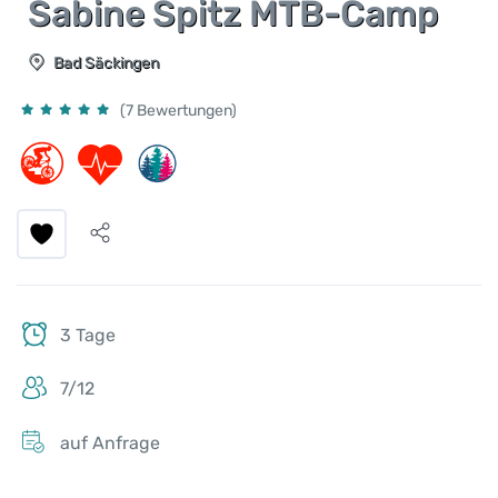
Sabine Spitz MTB-Camp
Bad Säckingen
(7 Bewertungen)
3 Tage
7/12
auf Anfrage