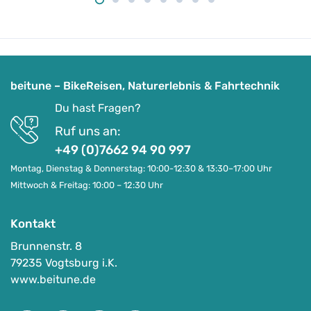
beitune – BikeReisen, Naturerlebnis & Fahrtechnik
Du hast Fragen?
Ruf uns an:
+49 (0)7662 94 90 997
Montag, Dienstag & Donnerstag: 10:00-12:30 & 13:30–17:00 Uhr
Mittwoch & Freitag: 10:00 – 12:30 Uhr
Kontakt
Brunnenstr. 8
79235 Vogtsburg i.K.
www.beitune.de