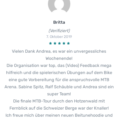
Britta
(Verifiziert)
7. Oktober 2019
Vielen Dank Andrea, es war ein unvergessliches
Wochenende!
Die Organisation war top, das (Video) Feedback mega
hilfreich und die spielerischen Übungen auf dem Bike
eine gute Vorbereitung für die anspruchsvolle MTB
Arena. Sabine Spitz, Ralf Schäuble und Andrea sind ein
super Team!
Die finale MTB-Tour durch den Hotzenwald mit
Fernblick auf die Schweizer Berge war der Knaller!
Ich freue mich über meinen neuen Beitunehoodie und