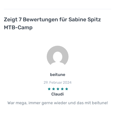
Zeigt 7 Bewertungen für Sabine Spitz
MTB-Camp
beitune
29. Februar 2024
Claudi
War mega, immer gerne wieder und das mit beitune!