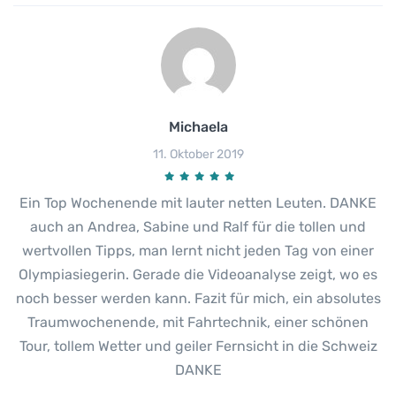
Michaela
11. Oktober 2019
Ein Top Wochenende mit lauter netten Leuten. DANKE
auch an Andrea, Sabine und Ralf für die tollen und
wertvollen Tipps, man lernt nicht jeden Tag von einer
Olympiasiegerin. Gerade die Videoanalyse zeigt, wo es
noch besser werden kann. Fazit für mich, ein absolutes
Traumwochenende, mit Fahrtechnik, einer schönen
Tour, tollem Wetter und geiler Fernsicht in die Schweiz
DANKE