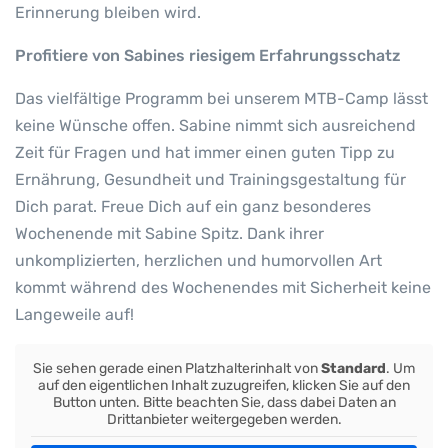
Erinnerung bleiben wird.
Profitiere von Sabines riesigem Erfahrungsschatz
Das vielfältige Programm bei unserem MTB-Camp lässt
keine Wünsche offen. Sabine nimmt sich ausreichend
Zeit für Fragen und hat immer einen guten Tipp zu
Ernährung, Gesundheit und Trainingsgestaltung für
Dich parat. Freue Dich auf ein ganz besonderes
Wochenende mit Sabine Spitz. Dank ihrer
unkomplizierten, herzlichen und humorvollen Art
kommt während des Wochenendes mit Sicherheit keine
Langeweile auf!
Sie sehen gerade einen Platzhalterinhalt von
Standard
. Um
auf den eigentlichen Inhalt zuzugreifen, klicken Sie auf den
Button unten. Bitte beachten Sie, dass dabei Daten an
Drittanbieter weitergegeben werden.