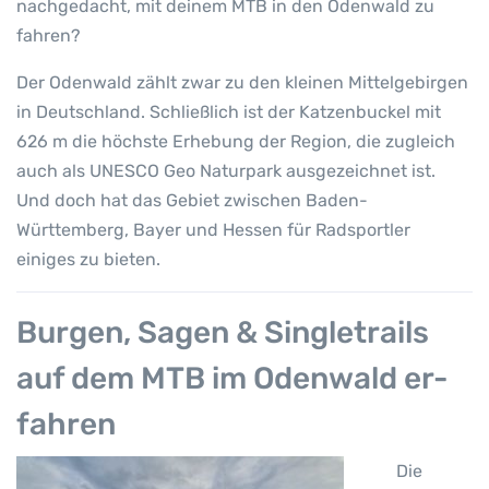
nachgedacht, mit deinem MTB in den Odenwald zu
fahren?
Der Odenwald zählt zwar zu den kleinen Mittelgebirgen
in Deutschland. Schließlich ist der Katzenbuckel mit
626 m die höchste Erhebung der Region, die zugleich
auch als UNESCO Geo Naturpark ausgezeichnet ist.
Und doch hat das Gebiet zwischen Baden-
Württemberg, Bayer und Hessen für Radsportler
einiges zu bieten.
Burgen, Sagen & Singletrails
auf dem MTB im Odenwald er-
fahren
Die