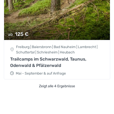
125
€
ab
Freiburg | Baiersbronn | Bad Nauheim | Lambrecht |
Schuttertal | Schriesheim | Heubach
Trailcamps im Schwarzwald, Taunus,
Odenwald & Pfälzerwald
Mai - September & auf Anfrage
Zeigt alle 4 Ergebnisse