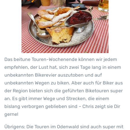
Das beitune Touren-Wochenende können wir jedem
empfehlen, der Lust hat, sich zwei Tage lang in einem
unbekannten Bikerevier auszutoben und auf
unbekannten Wegen zu biken. Aber auch für Biker aus
der Region bieten sich die geführten Biketouren super
an. Es gibt immer Wege und Strecken, die einem
bislang verborgen geblieben sind – Chris zeigt sie Dir
gerne!
Übrigens: Die Touren im Odenwald sind auch super mit