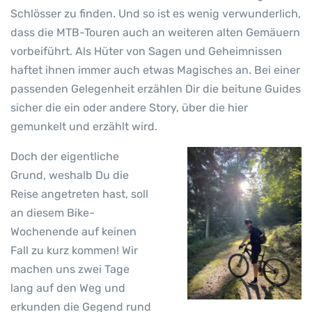
Schlösser zu finden. Und so ist es wenig verwunderlich,
dass die MTB-Touren auch an weiteren alten Gemäuern
vorbeiführt. Als Hüter von Sagen und Geheimnissen
haftet ihnen immer auch etwas Magisches an. Bei einer
passenden Gelegenheit erzählen Dir die beitune Guides
sicher die ein oder andere Story, über die hier
gemunkelt und erzählt wird.
Doch der eigentliche
Grund, weshalb Du die
Reise angetreten hast, soll
an diesem Bike-
Wochenende auf keinen
Fall zu kurz kommen! Wir
machen uns zwei Tage
lang auf den Weg und
erkunden die Gegend rund