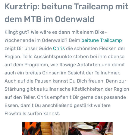
Kurztrip: beitune Trailcamp mit
dem MTB im Odenwald
Klingt gut? Wie wäre es dann mit einem Bike-
Wochenende im Odenwald? Beim
beitune Trailcamp
zeigt Dir unser Guide
Chris
die schönsten Flecken der
Region. Tolle Aussichtspunkte stehen bei ihm ebenso
auf dem Programm, wie flowige Abfahrten und damit
auch ein breites Grinsen im Gesicht der Teilnehmer.
Auch auf die Pausen kannst Du Dich freuen. Denn zur
Stärkung gibt es kulinarische Köstlichkeiten der Region
auf den Teller. Chris empfiehlt Dir gerne das passende
Essen, damit Du anschließend gestärkt weitere
Flowtrails surfen kannst.