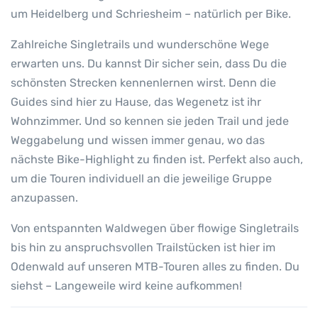
um Heidelberg und Schriesheim – natürlich per Bike.
Zahlreiche Singletrails und wunderschöne Wege
erwarten uns. Du kannst Dir sicher sein, dass Du die
schönsten Strecken kennenlernen wirst. Denn die
Guides sind hier zu Hause, das Wegenetz ist ihr
Wohnzimmer. Und so kennen sie jeden Trail und jede
Weggabelung und wissen immer genau, wo das
nächste Bike-Highlight zu finden ist. Perfekt also auch,
um die Touren individuell an die jeweilige Gruppe
anzupassen.
Von entspannten Waldwegen über flowige Singletrails
bis hin zu anspruchsvollen Trailstücken ist hier im
Odenwald auf unseren MTB-Touren alles zu finden. Du
siehst – Langeweile wird keine aufkommen!