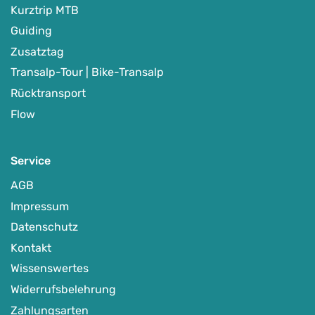
Kurztrip MTB
Guiding
Zusatztag
Transalp-Tour | Bike-Transalp
Rücktransport
Flow
Service
AGB
Impressum
Datenschutz
Kontakt
Wissenswertes
Widerrufsbelehrung
Zahlungsarten