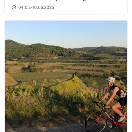
04.05.-10.05.2026