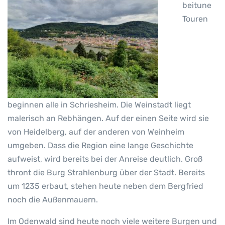
beitune
Touren
beginnen alle in Schriesheim. Die Weinstadt liegt
malerisch an Rebhängen. Auf der einen Seite wird sie
von Heidelberg, auf der anderen von Weinheim
umgeben. Dass die Region eine lange Geschichte
aufweist, wird bereits bei der Anreise deutlich. Groß
thront die Burg Strahlenburg über der Stadt. Bereits
um 1235 erbaut, stehen heute neben dem Bergfried
noch die Außenmauern.
Im Odenwald sind heute noch viele weitere Burgen und