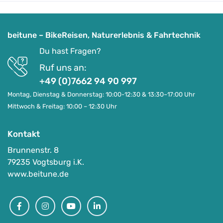
beitune – BikeReisen, Naturerlebnis & Fahrtechnik
Du hast Fragen?
Ruf uns an:
+49 (0)7662 94 90 997
Montag, Dienstag & Donnerstag: 10:00-12:30 & 13:30–17:00 Uhr
Mittwoch & Freitag: 10:00 – 12:30 Uhr
Kontakt
Brunnenstr. 8
79235 Vogtsburg i.K.
www.beitune.de
Facebook
Instagram
Youtube
Linkedin