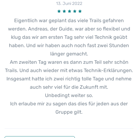
13. Juni 2022
Eigentlich war geplant das viele Trails gefahren
werden. Andreas, der Guide, war aber so flexibel und
klug das wir am ersten Tag sehr viel Technik geübt
haben. Und wir haben auch noch fast zwei Stunden
länger gemacht.
Am zweiten Tag waren es dann zum Teil sehr schön
Trails. Und auch wieder mit etwas Technik-Erklärungen.
Insgesamt hatte ich zwei richtig tolle Tage und nehme
auch sehr viel für die Zukunft mit.
Unbedingt weiter so.
Ich erlaube mir zu sagen das dies für jeden aus der
Gruppe gilt.