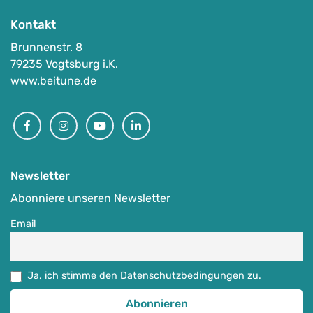
Kontakt
Brunnenstr. 8
79235 Vogtsburg i.K.
www.beitune.de
Facebook
Instagram
Youtube
Linkedin
Newsletter
Abonniere unseren Newsletter
Email
Ja, ich stimme den Datenschutzbedingungen zu.