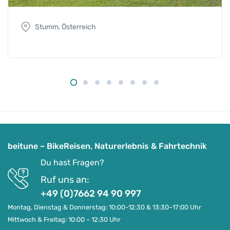
Stumm, Österreich
beitune – BikeReisen, Naturerlebnis & Fahrtechnik
Du hast Fragen?
Ruf uns an:
+49 (0)7662 94 90 997
Montag, Dienstag & Donnerstag: 10:00-12:30 & 13:30–17:00 Uhr
Mittwoch & Freitag: 10:00 – 12:30 Uhr