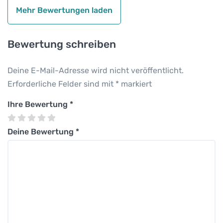
Mehr Bewertungen laden
Bewertung schreiben
Deine E-Mail-Adresse wird nicht veröffentlicht.
Erforderliche Felder sind mit
*
markiert
Ihre Bewertung
*
Deine Bewertung
*