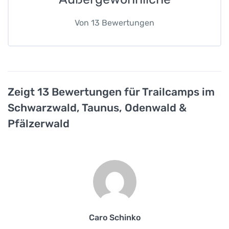
Von
13
Bewertungen
Zeigt 13 Bewertungen für Trailcamps im
Schwarzwald, Taunus, Odenwald &
Pfälzerwald
Caro Schinko