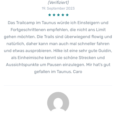
(Verifiziert)
19. September 2023
Das Trailcamp im Taunus würde ich Einsteigern und
Fortgeschrittenen empfehlen, die nicht ans Limit
gehen möchten. Die Trails sind überwiegend flowig und
natürlich, daher kann man auch mal schneller fahren
und etwas ausprobieren. Hilke ist eine sehr gute Guidin,
als Einheimische kennt sie schöne Strecken und
Aussichtspunkte um Pausen einzulegen. Mir hat’s gut
gefallen im Taunus. Caro