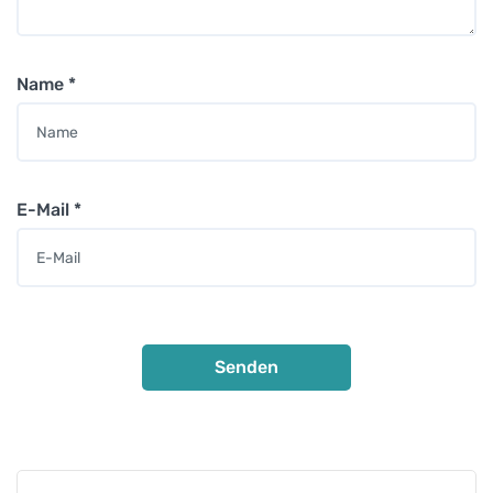
Name
*
E-Mail
*