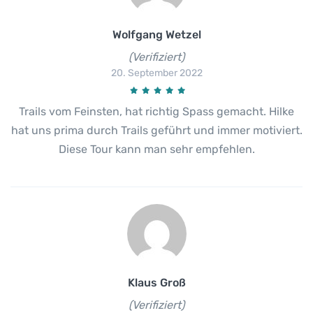
Wolfgang Wetzel
(Verifiziert)
20. September 2022
Trails vom Feinsten, hat richtig Spass gemacht. Hilke
hat uns prima durch Trails geführt und immer motiviert.
Diese Tour kann man sehr empfehlen.
Klaus Groß
(Verifiziert)