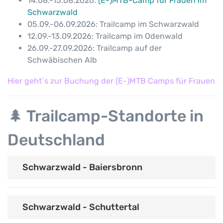
14.08.-15.08.2026:
(E-)MTB-Camp für Frauen im
Schwarzwald
05.09.-06.09.2026: Trailcamp im Schwarzwald
12.09.-13.09.2026: Trailcamp im Odenwald
26.09.-27.09.2026: Trailcamp auf der
Schwäbischen Alb
Hier geht´s zur Buchung der (E-)MTB Camps für Frauen
🌲
Trailcamp-Standorte in
Deutschland
Schwarzwald - Baiersbronn
Schwarzwald - Schuttertal