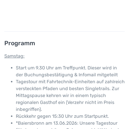
Programm
Samstag:
Start um 9.30 Uhr am Treffpunkt. Dieser wird in
der Buchungsbestätigung & Infomail mitgeteilt
Tagestour mit Fahrtechnik-Einheiten auf zahlreich
versteckten Pfaden und besten Singletrails. Zur
Mittagspause kehren wir in einem typisch
regionalen Gasthof ein (Verzehr nicht im Preis
inbegriffen).
Rückkehr gegen 15:30 Uhr zum Startpunkt.
*Baiersbronn am 13.06.2026: Unsere Tagestour