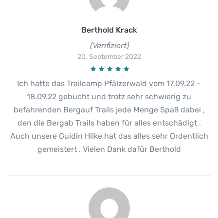
Berthold Krack
(Verifiziert)
20. September 2022
Ich hatte das Trailcamp Pfälzerwald vom 17.09.22 –
18.09.22 gebucht und trotz sehr schwierig zu
befahrenden Bergauf Trails jede Menge Spaß dabei ,
den die Bergab Trails haben für alles entschädigt .
Auch unsere Guidin Hilke hat das alles sehr Ordentlich
gemeistert . Vielen Dank dafür Berthold