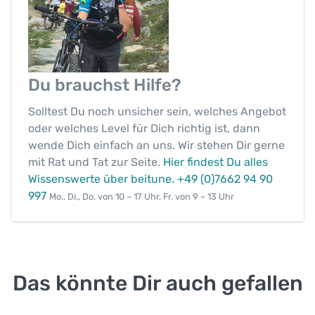
Du brauchst
Hilfe?
Solltest Du noch unsicher sein, welches Angebot
oder welches Level für Dich richtig ist, dann
wende Dich einfach an uns. Wir stehen Dir gerne
mit Rat und Tat zur Seite.
Hier findest Du alles
Wissenswerte über beitune.
+49 (0)7662 94 90
997
Mo., Di., Do. von 10 – 17 Uhr, Fr. von 9 – 13 Uhr
Das könnte Dir auch gefallen