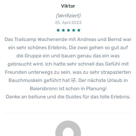
Viktor
(Verifiziert)
25. April 2023
Das Trailcamp Wochenende mit Andreas und Bernd war
ein sehr schönes Erlebnis. Die zwei gehen so gut auf
die Gruppe ein und bauen genau das ein was
gebraucht wird. Ich hatte sehr schnell das Gefühl mit
Freunden unterwegs zu sein, was zu sehr strapazierten
Bauchmuskeln geführt hat 🤣. Der nächste Urlaub in
Baiersbronn ist schon in Planung!
Danke an beitune und die Guides für das tolle Erlebnis.