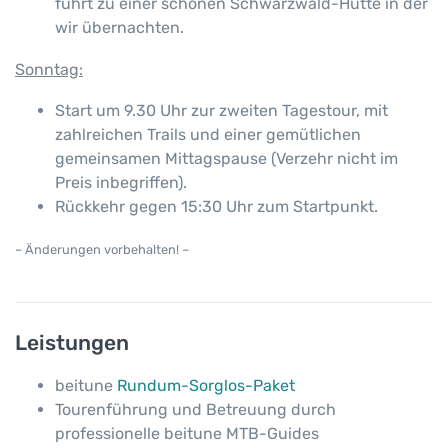
führt zu einer schönen Schwarzwald-Hütte in der
wir übernachten.
Sonntag:
Start um 9.30 Uhr zur zweiten Tagestour, mit
zahlreichen Trails und einer gemütlichen
gemeinsamen Mittagspause (Verzehr nicht im
Preis inbegriffen).
Rückkehr gegen 15:30 Uhr zum Startpunkt.
– Änderungen vorbehalten! –
Leistungen
beitune
Rundum-Sorglos-Paket
Tourenführung und Betreuung durch
professionelle beitune MTB-Guides