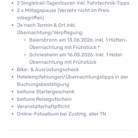
2 Singletrail-Tagestouren inkl. Fahrtechnik-Tipps
2 x Mittagspause (Verzehr nicht im Preis
inbegriffen)
Je nach Termin & Ort inkl.
Übernachtung/Verpflegung:
Baiersbronn am 13.06.2026: inkl. 1 Hütten-
Übernachtung mit Frühstück *
Schriesheim am 16.05.2026: inkl. 1 Hotel-
Übernachtung mit Frühstück
Bike- & Ausrüstungscheck
Hotelempfehlungen/Übernachtungstipps in der
Buchungsbestätigung
beitune Startergeschenk
beitune Reisegutschein
Veranstalterhaftpflicht
Online-Fotoalbum bei Zustmg. aller TN