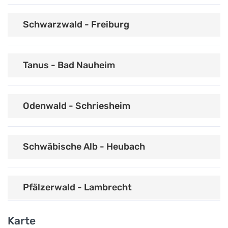
Schwarzwald - Freiburg
Tanus - Bad Nauheim
Odenwald - Schriesheim
Schwäbische Alb - Heubach
Pfälzerwald - Lambrecht
Karte