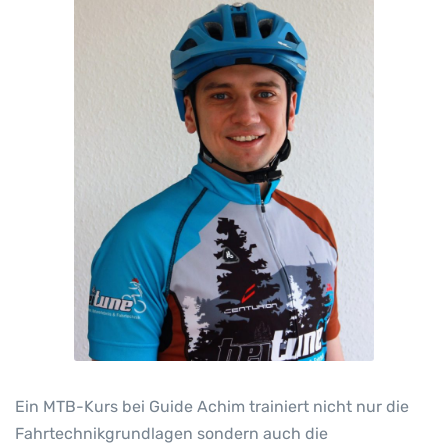
Ein MTB-Kurs bei Guide Achim trainiert nicht nur die
Fahrtechnikgrundlagen sondern auch die