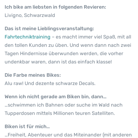
Ich bike am liebsten in folgenden Revieren:
Livigno, Schwarzwald
Das ist meine Lieblingsveranstaltung:
Fahrtechniktraining
– es macht immer viel Spaß, mit all
den tollen Kunden zu üben. Und wenn dann nach zwei
Tagen Hindernisse überwunden werden, die vorher
undenkbar waren, dann ist das einfach klasse!
Die Farbe meines Bikes:
Alu raw! Und dezente schwarze Decals.
Wenn ich nicht gerade am Biken bin, dann…
…schwimmen ich Bahnen oder suche im Wald nach
Tupperdosen mittels Millionen teuren Satelliten.
Biken ist für mich…
…Freiheit, Abenteuer und das Miteinander (mit anderen