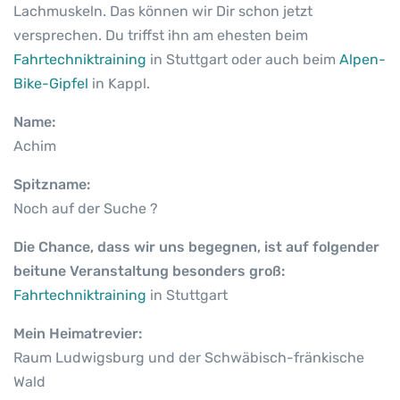
Lachmuskeln. Das können wir Dir schon jetzt
versprechen. Du triffst ihn am ehesten beim
Fahrtechniktraining
in Stuttgart oder auch beim
Alpen-
Bike-Gipfel
in Kappl.
Name:
Achim
Spitzname:
Noch auf der Suche ?
Die Chance, dass wir uns begegnen, ist auf folgender
beitune Veranstaltung besonders groß:
Fahrtechniktraining
in Stuttgart
Mein Heimatrevier:
Raum Ludwigsburg und der Schwäbisch-fränkische
Wald