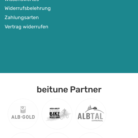
Widerrufsbelehrung
Zahlungsarten
Vertrag widerrufen
beitune Partner