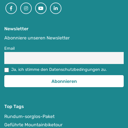
Facebook
Instagram
Youtube
Linkedin
Newsletter
Abonniere unseren Newsletter
Email
Ja, ich stimme den Datenschutzbedingungen zu.
Top Tags
Rundum-sorglos-Paket
Geführte Mountainbiketour