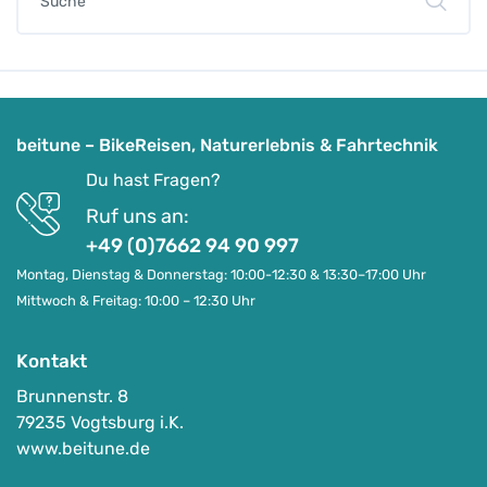
beitune – BikeReisen, Naturerlebnis & Fahrtechnik
Du hast Fragen?
Ruf uns an:
+49 (0)7662 94 90 997
Montag, Dienstag & Donnerstag: 10:00-12:30 & 13:30–17:00 Uhr
Mittwoch & Freitag: 10:00 – 12:30 Uhr
Kontakt
Brunnenstr. 8
79235 Vogtsburg i.K.
www.beitune.de