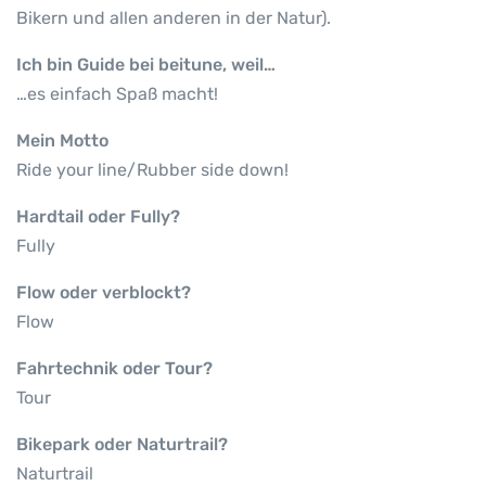
Bikern und allen anderen in der Natur).
Ich bin Guide bei beitune, weil…
…es einfach Spaß macht!
Mein Motto
Ride your line/Rubber side down!
Hardtail oder Fully?
Fully
Flow oder verblockt?
Flow
Fahrtechnik oder Tour?
Tour
Bikepark oder Naturtrail?
Naturtrail