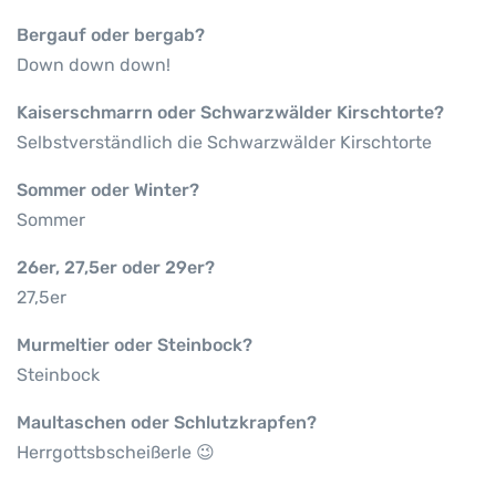
Bergauf oder bergab?
Down down down!
Kaiserschmarrn oder Schwarzwälder Kirschtorte?
Selbstverständlich die Schwarzwälder Kirschtorte
Sommer oder Winter?
Sommer
26er, 27,5er oder 29er?
27,5er
Murmeltier oder Steinbock?
Steinbock
Maultaschen oder Schlutzkrapfen?
Herrgottsbscheißerle 😉