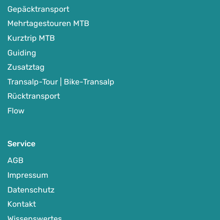
Gepäcktransport
Mehrtagestouren MTB
Kurztrip MTB
Guiding
Zusatztag
Transalp-Tour | Bike-Transalp
Rücktransport
Flow
Service
AGB
Impressum
Datenschutz
Kontakt
Wissenswertes