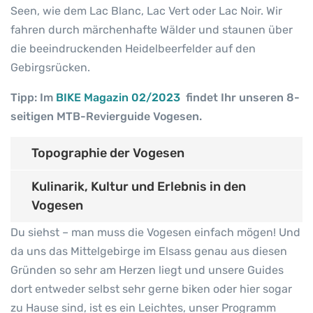
Seen, wie dem Lac Blanc, Lac Vert oder Lac Noir. Wir
fahren durch märchenhafte Wälder und staunen über
die beeindruckenden Heidelbeerfelder auf den
Gebirgsrücken.
Tipp: Im
BIKE Magazin 02/2023
findet Ihr unseren 8-
seitigen MTB-Revierguide Vogesen.
Topographie der Vogesen
Kulinarik, Kultur und Erlebnis in den
Vogesen
Du siehst – man muss die Vogesen einfach mögen! Und
da uns das Mittelgebirge im Elsass genau aus diesen
Gründen so sehr am Herzen liegt und unsere Guides
dort entweder selbst sehr gerne biken oder hier sogar
zu Hause sind, ist es ein Leichtes, unser Programm