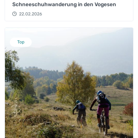
Schneeschuhwanderung in den Vogesen
22.02.2026
Top