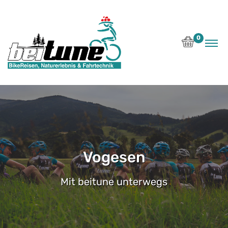
0
Vogesen
Mit beitune unterwegs