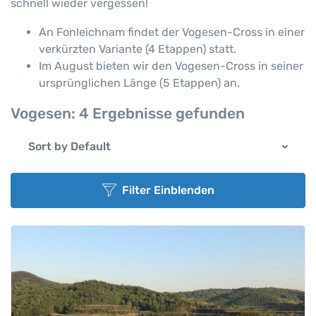
schnell wieder vergessen!
An Fonleichnam findet der Vogesen-Cross in einer
verkürzten Variante (4 Etappen) statt.
Im August bieten wir den Vogesen-Cross in seiner
ursprünglichen Länge (5 Etappen) an.
Vogesen:
4 Ergebnisse gefunden
Sort by Default
Filter Einblenden