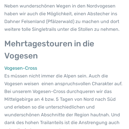
Neben wunderschönen Wegen in den Nordvogesen
haben wir auch die Möglichkeit, einen Abstecher ins
Dahner Felsenland (Pfälzerwald) zu machen und dort
weitere tolle Singletrails unter die Stollen zu nehmen.
Mehrtagestouren in die
Vogesen
Vogesen-Cross
Es müssen nicht immer die Alpen sein. Auch die
Vogesen weisen einen anspruchsvollen Charakter auf.
Bei unserem Vogesen-Cross durchqueren wir das
Mittelgebirge an 4 bzw. 5 Tagen von Nord nach Süd
und erleben so die unterschiedlichen und
wunderschönen Abschnitte der Region hautnah. Und
dank des hohen Trailanteils ist die Anstrengung auch