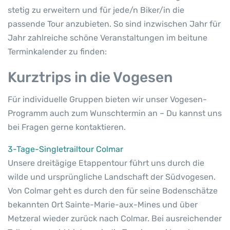
stetig zu erweitern und für jede/n Biker/in die
passende Tour anzubieten. So sind inzwischen Jahr für
Jahr zahlreiche schöne Veranstaltungen im beitune
Terminkalender zu finden:
Kurztrips in die Vogesen
Für individuelle Gruppen bieten wir unser Vogesen-
Programm auch zum Wunschtermin an – Du kannst uns
bei Fragen gerne kontaktieren.
3-Tage-Singletrailtour Colmar
Unsere dreitägige Etappentour führt uns durch die
wilde und ursprüngliche Landschaft der Südvogesen.
Von Colmar geht es durch den für seine Bodenschätze
bekannten Ort Sainte-Marie-aux-Mines und über
Metzeral wieder zurück nach Colmar. Bei ausreichender