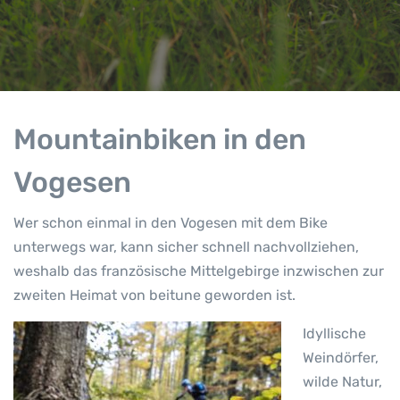
Mountainbiken in den
Vogesen
Wer schon einmal in den Vogesen mit dem Bike
unterwegs war, kann sicher schnell nachvollziehen,
weshalb das französische Mittelgebirge inzwischen zur
zweiten Heimat von beitune geworden ist.
Idyllische
Weindörfer,
wilde Natur,