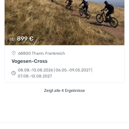
899
€
ab
68800 Thann, Frankreich
Vogesen-Cross
08.08.-13.08.2026 | 06.05.-09.05.2027 |
07.08.-12.08.2027
Zeigt alle 4 Ergebnisse