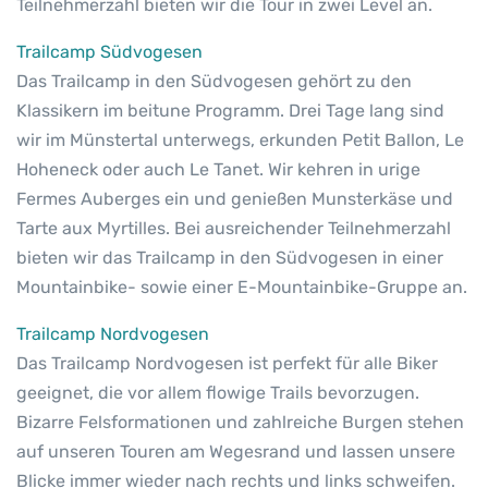
Teilnehmerzahl bieten wir die Tour in zwei Level an.
Trailcamp Südvogesen
Das Trailcamp in den Südvogesen gehört zu den
Klassikern im beitune Programm. Drei Tage lang sind
wir im Münstertal unterwegs, erkunden Petit Ballon, Le
Hoheneck oder auch Le Tanet. Wir kehren in urige
Fermes Auberges ein und genießen Munsterkäse und
Tarte aux Myrtilles. Bei ausreichender Teilnehmerzahl
bieten wir das Trailcamp in den Südvogesen in einer
Mountainbike- sowie einer E-Mountainbike-Gruppe an.
Trailcamp Nordvogesen
Das Trailcamp Nordvogesen ist perfekt für alle Biker
geeignet, die vor allem flowige Trails bevorzugen.
Bizarre Felsformationen und zahlreiche Burgen stehen
auf unseren Touren am Wegesrand und lassen unsere
Blicke immer wieder nach rechts und links schweifen.