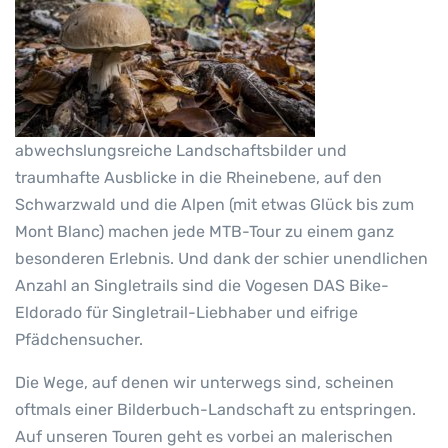
abwechslungsreiche Landschaftsbilder und
traumhafte Ausblicke in die Rheinebene, auf den
Schwarzwald und die Alpen (mit etwas Glück bis zum
Mont Blanc) machen jede MTB-Tour zu einem ganz
besonderen Erlebnis. Und dank der schier unendlichen
Anzahl an Singletrails sind die Vogesen DAS Bike-
Eldorado für Singletrail-Liebhaber und eifrige
Pfädchensucher.
Die Wege, auf denen wir unterwegs sind, scheinen
oftmals einer Bilderbuch-Landschaft zu entspringen.
Auf unseren Touren geht es vorbei an malerischen