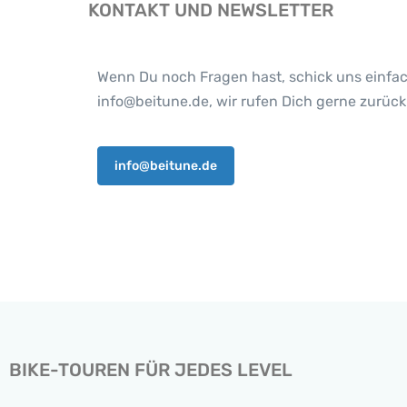
KONTAKT UND NEWSLETTER
Wenn Du noch Fragen hast, schick uns einfac
info@beitune.de, wir rufen Dich gerne zurück
info@beitune.de
BIKE-TOUREN FÜR JEDES LEVEL