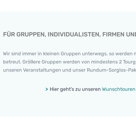
FÜR GRUPPEN, INDIVIDUALISTEN, FIRMEN 
Wir sind immer in kleinen Gruppen unterwegs, so werden 
betreut. Größere Gruppen werden von mindestens 2 Tourguid
unseren Veranstaltungen und unser Rundum-Sorglos-Pak
>
Hier geht’s zu unseren
Wunschtouren