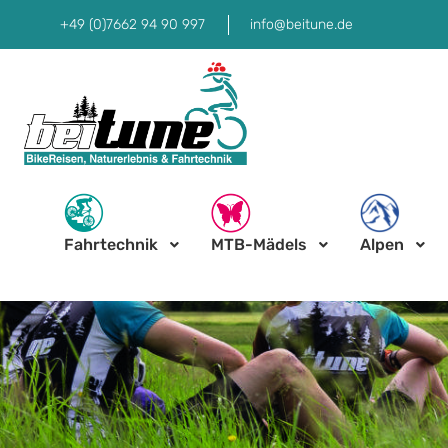
+49 (0)7662 94 90 997
info@beitune.de
Fahrtechnik
MTB-Mädels
Alpen