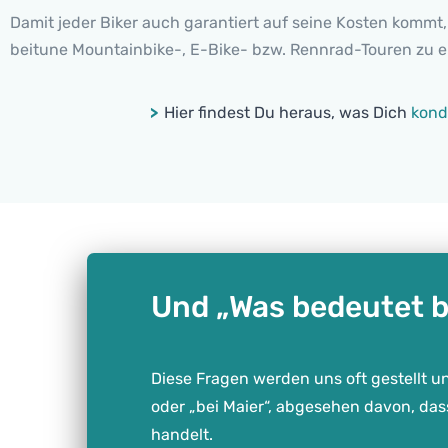
Damit jeder Biker auch garantiert auf seine Kosten kommt
beitune Mountainbike-, E-Bike- bzw. Rennrad-Touren zu ei
>
Hier findest Du heraus, was Dich
kond
Und „Was bedeutet b
Diese Fragen werden uns oft gestellt und
oder „bei Maier“, abgesehen davon, da
handelt.