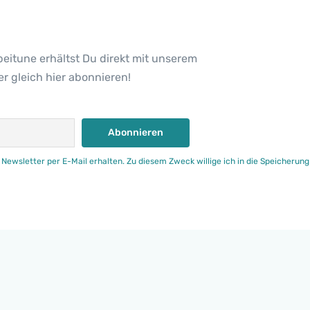
beitune erhältst Du direkt mit unserem
r gleich hier abonnieren!
 Newsletter per E-Mail erhalten. Zu diesem Zweck willige ich in die Speicherun