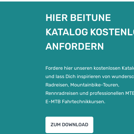
HIER BEITUNE
KATALOG KOSTENL
ANFORDERN
Fordere hier unseren kostenlosen Kata
und lass Dich inspirieren von wunders
Radreisen, Mountainbike-Touren,
Rennradreisen und professionellen MT
E-MTB Fahrtechnikkursen.
ZUM DOWNLOAD