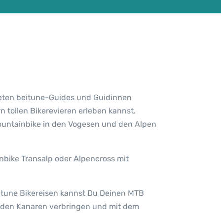
eten beitune-Guides und Guidinnen
tollen Bikerevieren erleben kannst.
Mountainbike in den Vogesen und den Alpen
nbike Transalp oder Alpencross mit
itune Bikereisen kannst Du Deinen MTB
uf den Kanaren verbringen und mit dem