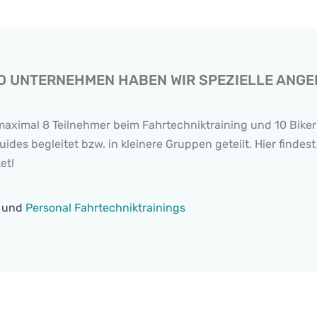
UND UNTERNEHMEN HABEN WIR SPEZIELLE ANG
maximal 8 Teilnehmer beim Fahrtechniktraining und 10 Biker
es begleitet bzw. in kleinere Gruppen geteilt. Hier findest
et!
und
Personal Fahrtechniktrainings