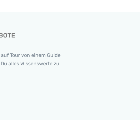
EBOTE
 auf Tour von einem Guide
 Du alles Wissenswerte zu