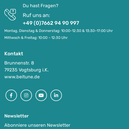
Du hast Fragen?
Ruf uns an:
+49 (0)7662 94 90 997
Montag, Dienstag & Donnerstag: 10:00-12:30 & 13:30–17:00 Uhr
Mittwoch & Freitag: 10:00 – 12:30 Uhr
Kontakt
Brunnenstr. 8
79235 Vogtsburg i.K.
www.beitune.de
Facebook
Instagram
Youtube
Linkedin
Newsletter
Abonniere unseren Newsletter