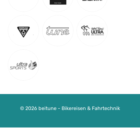
© 2026 beitune - Bikereisen & Fahrtechnik