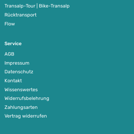
Transalp-Tour | Bike-Transalp
Rücktransport
Flow
Service
AGB
Impressum
Datenschutz
Kontakt
Wissenswertes
Widerrufsbelehrung
Zahlungsarten
Vertrag widerrufen