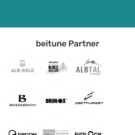
beitune Partner