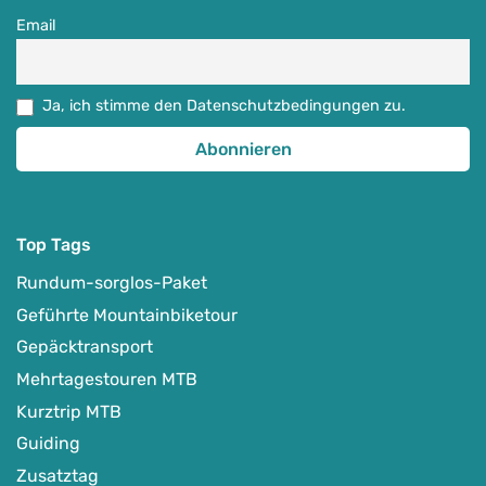
Email
Ja, ich stimme den Datenschutzbedingungen zu.
Top Tags
Rundum-sorglos-Paket
Geführte Mountainbiketour
Gepäcktransport
Mehrtagestouren MTB
Kurztrip MTB
Guiding
Zusatztag