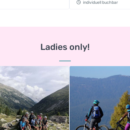
individuell buchbar
Ladies only!