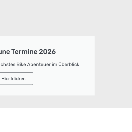
tune Termine 2026
ächstes Bike Abenteuer im Überblick
Hier klicken