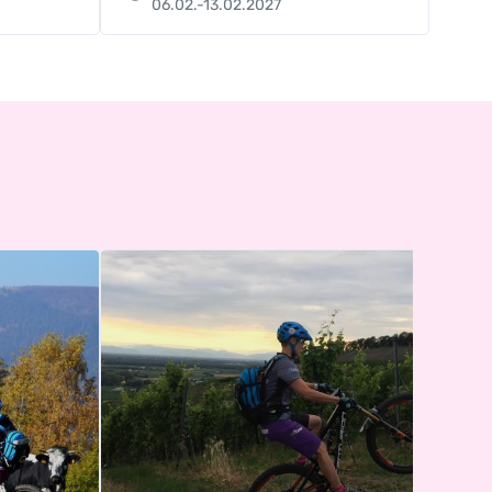
06.02.-13.02.2027