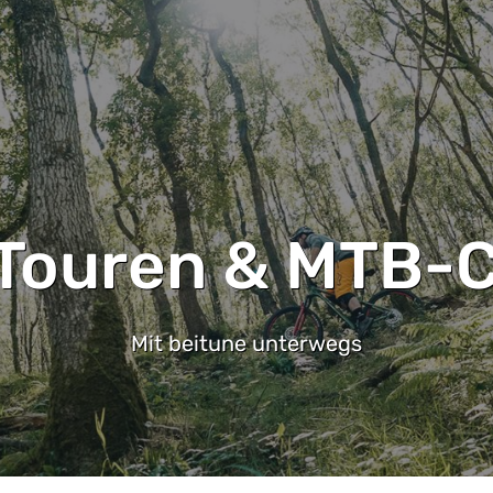
Touren & MTB-
Mit beitune unterwegs