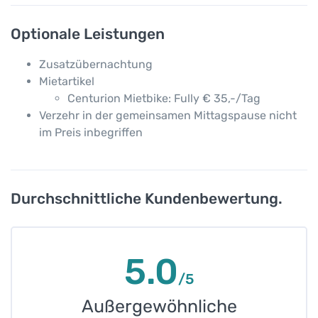
Optionale Leistungen
Zusatzübernachtung
Mietartikel
Centurion Mietbike: Fully € 35,-/Tag
Verzehr in der gemeinsamen Mittagspause nicht
im Preis inbegriffen
Durchschnittliche Kundenbewertung.
5.0
/5
Außergewöhnliche