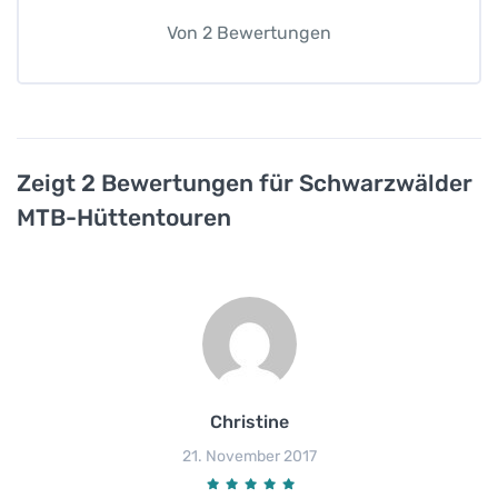
Von
2
Bewertungen
Zeigt 2 Bewertungen für Schwarzwälder
MTB-Hüttentouren
Christine
21. November 2017