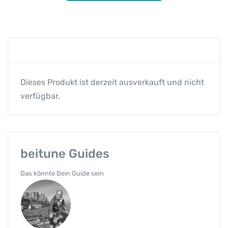
Dieses Produkt ist derzeit ausverkauft und nicht
verfügbar.
beitune Guides
Das könnte Dein Guide sein