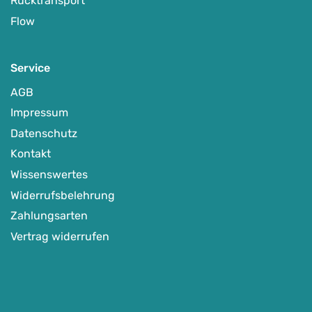
Rücktransport
Flow
Service
AGB
Impressum
Datenschutz
Kontakt
Wissenswertes
Widerrufsbelehrung
Zahlungsarten
Vertrag widerrufen