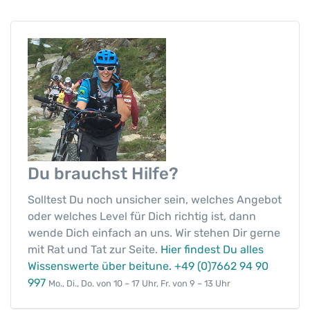
Du brauchst
Hilfe?
Solltest Du noch unsicher sein, welches Angebot
oder welches Level für Dich richtig ist, dann
wende Dich einfach an uns. Wir stehen Dir gerne
mit Rat und Tat zur Seite.
Hier findest Du alles
Wissenswerte über beitune.
+49 (0)7662 94 90
997
Mo., Di., Do. von 10 – 17 Uhr, Fr. von 9 – 13 Uhr