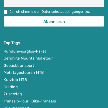
Ja, ich stimme den Datenschutzbedingungen zu.
Top Tags
Rundum-sorglos-Paket
Geführte Mountainbiketour
Gepäcktransport
Mehrtagestouren MTB
Kurztrip MTB
Guiding
Zusatztag
Transalp-Tour | Bike-Transalp