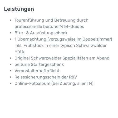
Leistungen
Tourenführung und Betreuung durch
professionelle beitune MTB-Guides
Bike- & Ausrüstungscheck
1 Übernachtung (vorzugsweise im Doppelzimmer)
inkl. Frühstück in einer typisch Schwarzwälder
Hütte
Original Schwarzwälder Spezialitäten am Abend
beitune Startergeschenk
Veranstalterhaftpflicht
Reisesicherungsschein der R&V
Online-Fotoalbum (bei Zustmg. aller TN)