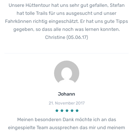
Unsere Hüttentour hat uns sehr gut gefallen, Stefan
hat tolle Trails für uns ausgesucht und unser
Fahrkönnen richtig eingeschätzt. Er hat uns gute Tipps
gegeben, so dass alle noch was lernen konnten.
Christine (05.06.17)
Johann
21. November 2017
Meinen besonderen Dank möchte ich an das
eingespielte Team aussprechen das mir und meinem