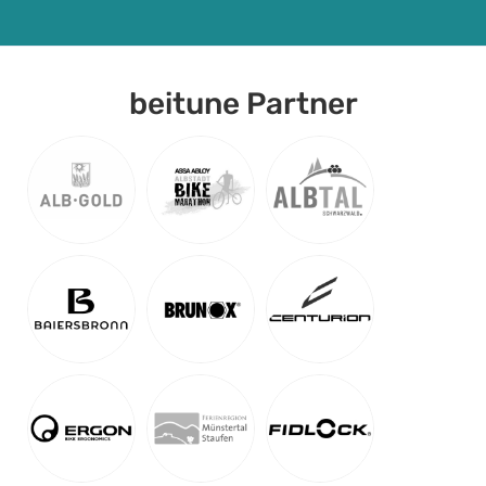
beitune Partner