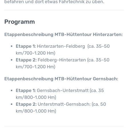
befahren und dort etwas Fahrtechnik zu üben.
Programm
Etappenbeschreibung MTB-Hüttentour Hinterzarten:
Etappe 1:
Hinterzarten-Feldberg (ca. 35-50
km/700-1.200 Hm)
Etappe 2:
Feldberg-Hinterzarten (ca. 35-50
km/700-1.200 Hm)
Etappenbeschreibung MTB-Hüttentour Gernsbach:
Etappe 1:
Gernsbach-Unterstmatt (ca. 35
km/800-1.000 Hm)
Etappe 2:
Unterstmatt-Gernsbach: (ca. 50
km/800-1.000 Hm)