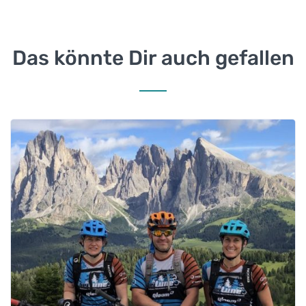
Das könnte Dir auch gefallen