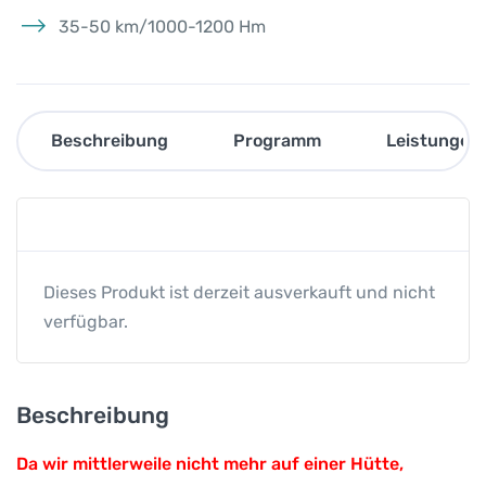
35-50 km/1000-1200 Hm
Beschreibung
Programm
Leistungen
Dieses Produkt ist derzeit ausverkauft und nicht
verfügbar.
Beschreibung
Da wir mittlerweile nicht mehr auf einer Hütte,