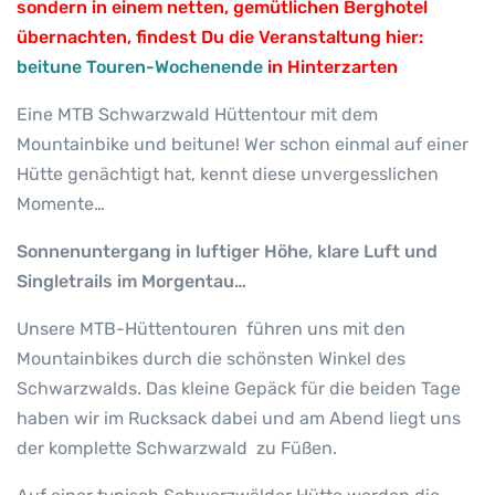
sondern in einem netten, gemütlichen Berghotel
übernachten, findest Du die Veranstaltung hier:
beitune Touren-Wochenende
in Hinterzarten
Eine MTB Schwarzwald Hüttentour mit dem
Mountainbike und beitune! Wer schon einmal auf einer
Hütte genächtigt hat, kennt diese unvergesslichen
Momente…
Sonnenuntergang in luftiger Höhe, klare Luft und
Singletrails im Morgentau…
Unsere MTB-Hüttentouren führen uns mit den
Mountainbikes durch die schönsten Winkel des
Schwarzwalds. Das kleine Gepäck für die beiden Tage
haben wir im Rucksack dabei und am Abend liegt uns
der komplette Schwarzwald zu Füßen.