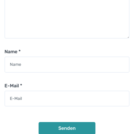
Name
*
E-Mail
*