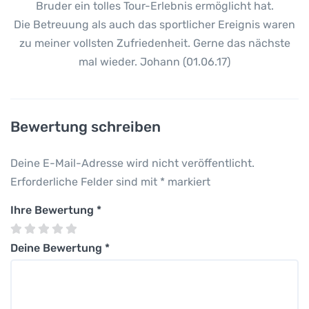
Bruder ein tolles Tour-Erlebnis ermöglicht hat.
Die Betreuung als auch das sportlicher Ereignis waren
zu meiner vollsten Zufriedenheit. Gerne das nächste
mal wieder. Johann (01.06.17)
Bewertung schreiben
Deine E-Mail-Adresse wird nicht veröffentlicht.
Erforderliche Felder sind mit
*
markiert
Ihre Bewertung
*
Deine Bewertung
*