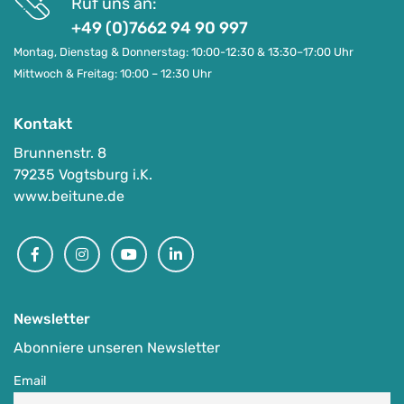
Ruf uns an:
+49 (0)7662 94 90 997
Montag, Dienstag & Donnerstag: 10:00-12:30 & 13:30–17:00 Uhr
Mittwoch & Freitag: 10:00 – 12:30 Uhr
Kontakt
Brunnenstr. 8
79235 Vogtsburg i.K.
www.beitune.de
Facebook
Instagram
Youtube
Linkedin
Newsletter
Abonniere unseren Newsletter
Email