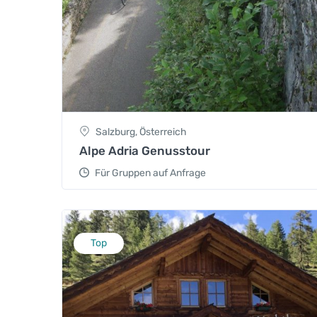
Salzburg, Österreich
Alpe Adria Genusstour
Für Gruppen auf Anfrage
Top