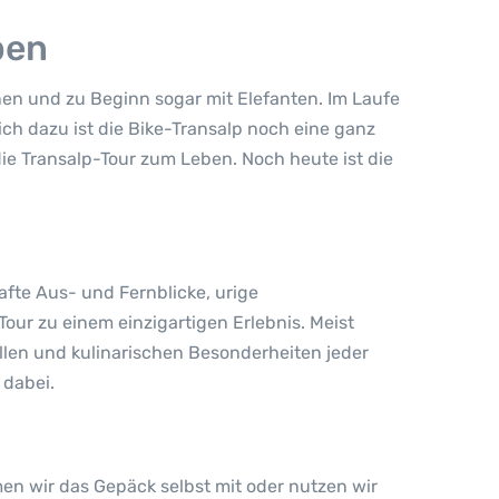
pen
en und zu Beginn sogar mit Elefanten. Im Laufe
ch dazu ist die Bike-Transalp noch eine ganz
ie Transalp-Tour zum Leben. Noch heute ist die
fte Aus- und Fernblicke, urige
ur zu einem einzigartigen Erlebnis. Meist
len und kulinarischen Besonderheiten jeder
 dabei.
en wir das Gepäck selbst mit oder nutzen wir