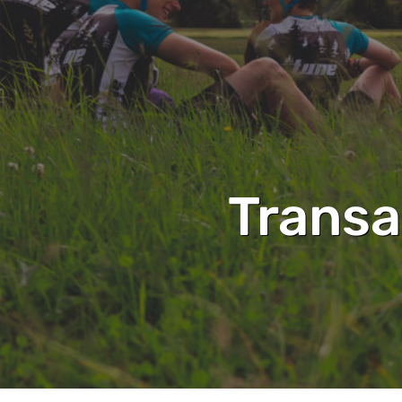
Transa