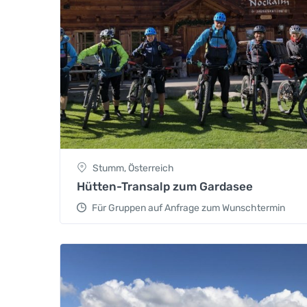
Stumm, Österreich
Hütten-Transalp zum Gardasee
Für Gruppen auf Anfrage zum Wunschtermin