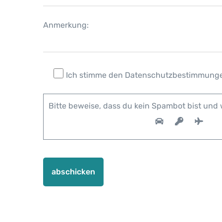
Anmerkung:
Ich stimme den Datenschutzbestimmung
Bitte beweise, dass du kein Spambot bist und