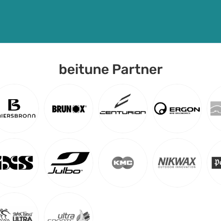
beitune Partner