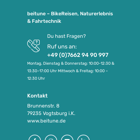
beitune – BikeReisen, Naturerlebnis
& Fahrtechnik
Du hast Fragen?
Ruf uns an:
+49 (0)7662 94 90 997
Montag, Dienstag & Donnerstag: 10:00-12:30 &
13:30–17:00 Uhr Mittwoch & Freitag: 10:00 –
12:30 Uhr
Kontakt
Brunnenstr. 8
79235 Vogtsburg i.K.
www.beitune.de
Facebook
Instagram
Youtube
Linkedin