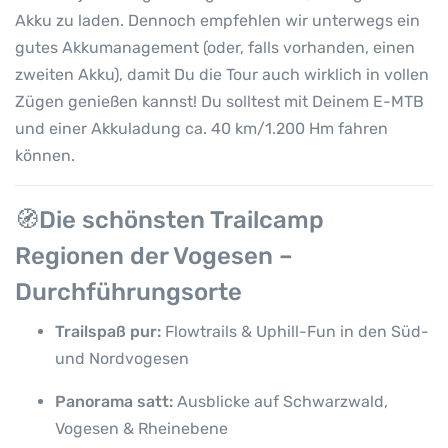
Akku zu laden. Dennoch empfehlen wir unterwegs ein
gutes Akkumanagement (oder, falls vorhanden, einen
zweiten Akku), damit Du die Tour auch wirklich in vollen
Zügen genießen kannst! Du solltest mit Deinem E-MTB
und einer Akkuladung ca. 40 km/1.200 Hm fahren
können.
🧭Die schönsten
Trailcamp
Regionen der Vogesen –
Durchführungsorte
Trailspaß pur:
Flowtrails & Uphill-Fun in den Süd-
und Nordvogesen
Panorama satt:
Ausblicke auf Schwarzwald,
Vogesen & Rheinebene