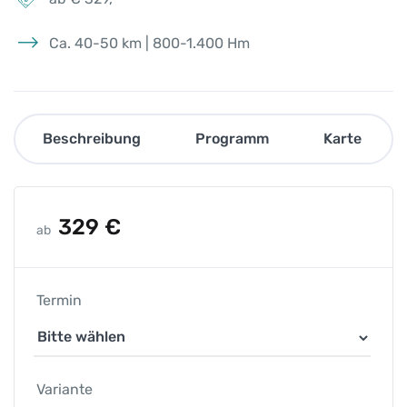
Ca. 40-50 km | 800-1.400 Hm
Beschreibung
Programm
Karte
329
€
ab
Termin
Variante