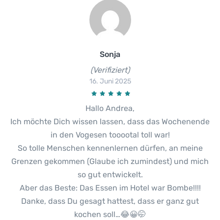
Sonja
(Verifiziert)
16. Juni 2025
Hallo Andrea,
Ich möchte Dich wissen lassen, dass das Wochenende
in den Vogesen tooootal toll war!
So tolle Menschen kennenlernen dürfen, an meine
Grenzen gekommen (Glaube ich zumindest) und mich
so gut entwickelt.
Aber das Beste: Das Essen im Hotel war Bombe!!!!
Danke, dass Du gesagt hattest, dass er ganz gut
kochen soll…😂😀🤭