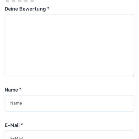
Deine Bewertung
*
Name
*
E-Mail
*