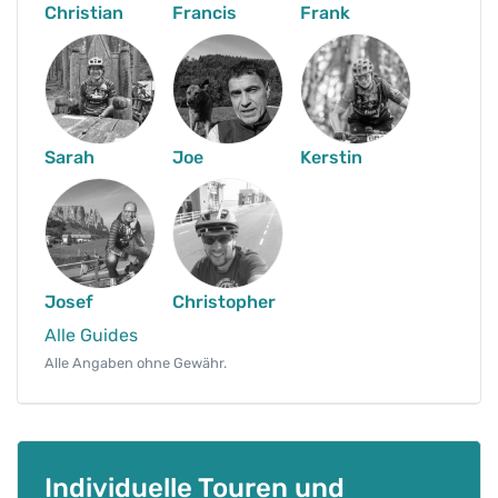
Christian
Francis
Frank
Sarah
Joe
Kerstin
Josef
Christopher
Alle Guides
Alle Angaben ohne Gewähr.
Individuelle Touren und