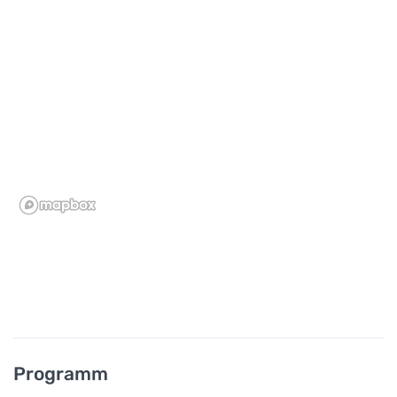
Programm