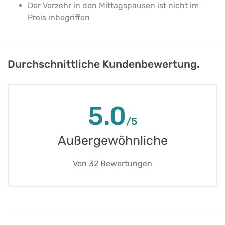
Der Verzehr in den Mittagspausen ist nicht im
Preis inbegriffen
Durchschnittliche Kundenbewertung.
5.0
/5
Außergewöhnliche
Von
32
Bewertungen