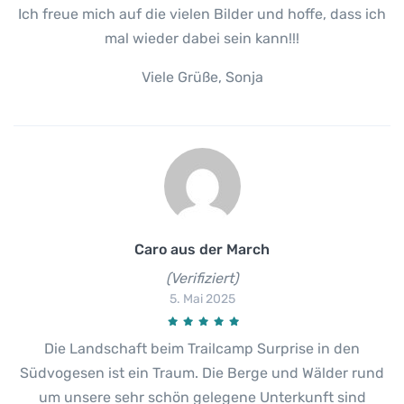
Ich freue mich auf die vielen Bilder und hoffe, dass ich
mal wieder dabei sein kann!!!
Viele Grüße, Sonja
Caro aus der March
(Verifiziert)
5. Mai 2025
Die Landschaft beim Trailcamp Surprise in den
Südvogesen ist ein Traum. Die Berge und Wälder rund
um unsere sehr schön gelegene Unterkunft sind