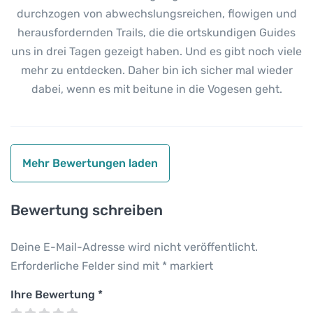
durchzogen von abwechslungsreichen, flowigen und
herausfordernden Trails, die die ortskundigen Guides
uns in drei Tagen gezeigt haben. Und es gibt noch viele
mehr zu entdecken. Daher bin ich sicher mal wieder
dabei, wenn es mit beitune in die Vogesen geht.
Mehr Bewertungen laden
Bewertung schreiben
Deine E-Mail-Adresse wird nicht veröffentlicht.
Erforderliche Felder sind mit
*
markiert
Ihre Bewertung
*