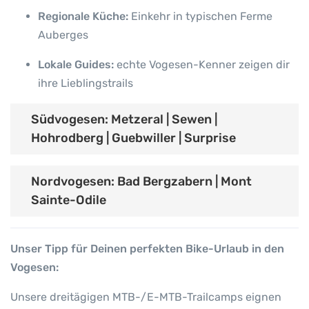
Regionale Küche:
Einkehr in typischen Ferme
Auberges
Lokale Guides:
echte Vogesen-Kenner zeigen dir
ihre Lieblingstrails
Südvogesen: Metzeral | Sewen |
Hohrodberg | Guebwiller | Surprise
Nordvogesen: Bad Bergzabern | Mont
Sainte-Odile
Unser Tipp für Deinen perfekten Bike-Urlaub in den
Vogesen:
Unsere dreitägigen MTB-/E-MTB-Trailcamps eignen