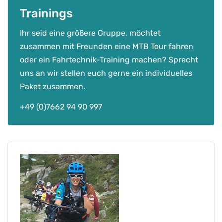
Trainings
Ihr seid eine größere Gruppe, möchtet
zusammen mit Freunden eine MTB Tour fahren
oder ein Fahrtechnik-Training machen? Sprecht
uns an wir stellen euch gerne ein individuelles
Paket zusammen.
+49 (0)7662 94 90 997