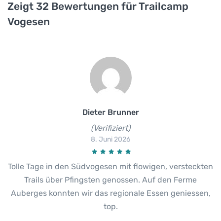
Zeigt 32 Bewertungen für Trailcamp
Vogesen
Dieter Brunner
(Verifiziert)
8. Juni 2026
Tolle Tage in den Südvogesen mit flowigen, versteckten
Trails über Pfingsten genossen. Auf den Ferme
Auberges konnten wir das regionale Essen geniessen,
top.