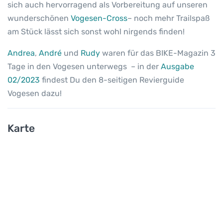
sich auch hervorragend als Vorbereitung auf unseren
wunderschönen
Vogesen-Cross
– noch mehr Trailspaß
am Stück lässt sich sonst wohl nirgends finden!
Andrea
,
André
und
Rudy
waren für das BIKE-Magazin 3
Tage in den Vogesen unterwegs – in der
Ausgabe
02/2023
findest Du den 8-seitigen Revierguide
Vogesen dazu!
Karte