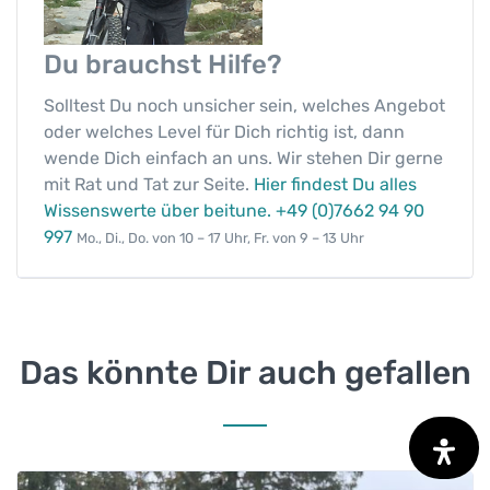
Du brauchst
Hilfe?
Solltest Du noch unsicher sein, welches Angebot
oder welches Level für Dich richtig ist, dann
wende Dich einfach an uns. Wir stehen Dir gerne
mit Rat und Tat zur Seite.
Hier findest Du alles
Wissenswerte über beitune.
+49 (0)7662 94 90
997
Mo., Di., Do. von 10 – 17 Uhr, Fr. von 9 – 13 Uhr
Das könnte Dir auch gefallen