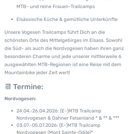
MTB- und reine Frauen-Trailcamps
Elsässische Küche & gemütliche Unterkünfte
Unsere Vogesen Trailcamps führt Dich an die
schönsten Orte des Mittelgebirges im Elsass. Sowohl
die Süd- als auch die Nordvogesen haben ihren ganz
besonderen Charme und jede unserer mittlerweile 6
ausgewählten MTB-Regionen ist eine Reise mit dem
Mountainbike jeder Zeit wert!
📆
Termine:
Nordvogesen:
24.04.-26.04.2026: (E-)MTB Trailcamp
Nordvogesen & Dahner Felsenland * & ** & ***
03.07.-05.07.2026: (E-)MTB Trailcamp
Nordvogesen (Mont Sainte-Odile)*