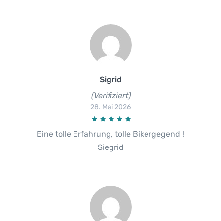
Sigrid
(Verifiziert)
28. Mai 2026
Eine tolle Erfahrung, tolle Bikergegend !
Siegrid