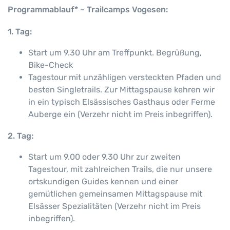
Programmablauf* – Trailcamps Vogesen:
1. Tag:
Start um 9.30 Uhr am Treffpunkt. Begrüßung,
Bike-Check
Tagestour mit unzähligen versteckten Pfaden und
besten Singletrails. Zur Mittagspause kehren wir
in ein typisch Elsässisches Gasthaus oder Ferme
Auberge ein (Verzehr nicht im Preis inbegriffen).
2. Tag:
Start um 9.00 oder 9.30 Uhr zur zweiten
Tagestour, mit zahlreichen Trails, die nur unsere
ortskundigen Guides kennen und einer
gemütlichen gemeinsamen Mittagspause mit
Elsässer Spezialitäten (Verzehr nicht im Preis
inbegriffen).