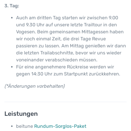
3. Tag:
Auch am dritten Tag starten wir zwischen 9.00
und 9.30 Uhr auf unsere letzte Trailtour in den
Vogesen. Beim gemeinsamen Mittagessen haben
wir noch einmal Zeit, die drei Tage Revue
passieren zu lassen. Am Mittag genießen wir dann
die letzten Trailabschnitte, bevor wir uns wieder
voneinander verabschieden müssen.
Für eine angenehmere Rückreise werden wir
gegen 14:30 Uhr zum Startpunkt zurückkehren.
(*Änderungen vorbehalten)
Leistungen
beitune
Rundum-Sorglos-Paket