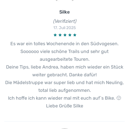
Silke
(Verifiziert)
17. Juli 2025
Es war ein tolles Wochenende in den Südvogesen.
Soooooo viele schöne Trails und sehr gut
ausgearbeitete Touren.
Deine Tips, liebe Andrea, haben mich wieder ein Stück
weiter gebracht. Danke dafür!
Die Mädelstruppe war super lieb und hat mich Neuling,
total lieb aufgenommen.
Ich hoffe ich kann wieder mal mit euch auf`s Bike. 🙂
Liebe Grüße Silke