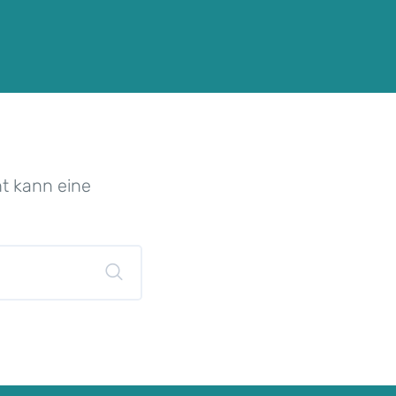
ht kann eine