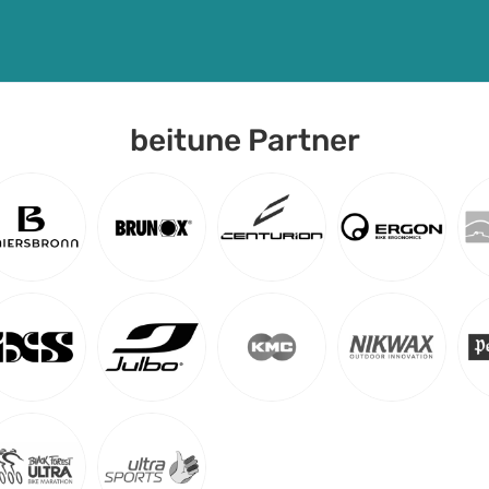
beitune Partner