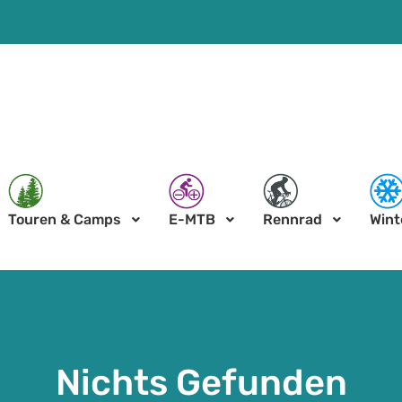
Touren & Camps
E-MTB
Rennrad
Wint
Nichts Gefunden