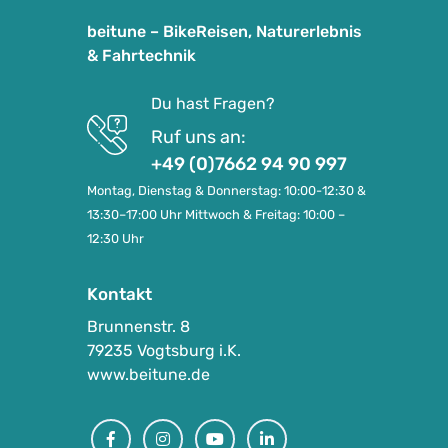
beitune – BikeReisen, Naturerlebnis
& Fahrtechnik
Du hast Fragen?
Ruf uns an:
+49 (0)7662 94 90 997
Montag, Dienstag & Donnerstag: 10:00-12:30 &
13:30–17:00 Uhr Mittwoch & Freitag: 10:00 –
12:30 Uhr
Kontakt
Brunnenstr. 8
79235 Vogtsburg i.K.
www.beitune.de
Facebook
Instagram
Youtube
Linkedin