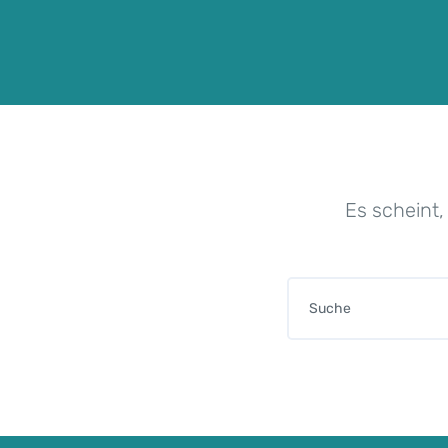
Es scheint,