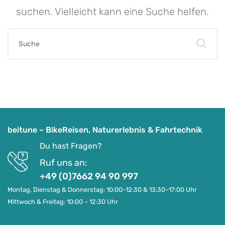
suchen. Vielleicht kann eine Suche helfen.
beitune – BikeReisen, Naturerlebnis & Fahrtechnik
Du hast Fragen?
Ruf uns an:
+49 (0)7662 94 90 997
Montag, Dienstag & Donnerstag: 10:00-12:30 & 13:30–17:00 Uhr
Mittwoch & Freitag: 10:00 – 12:30 Uhr