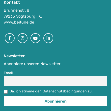
Kontakt
Brunnenstr. 8
79235 Vogtsburg i.K.
www.beitune.de
Facebook
Instagram
Youtube
Linkedin
Newsletter
Abonniere unseren Newsletter
Email
Ja, ich stimme den Datenschutzbedingungen zu.