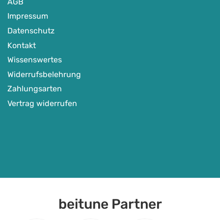
AGB
Impressum
Datenschutz
Kontakt
Wissenswertes
Widerrufsbelehrung
Zahlungsarten
Vertrag widerrufen
beitune Partner