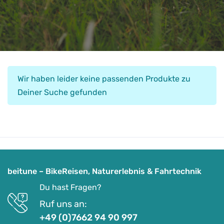
Wir haben leider keine passenden Produkte zu
Deiner Suche gefunden
beitune – BikeReisen, Naturerlebnis & Fahrtechnik
Du hast Fragen?
Ruf uns an:
+49 (0)7662 94 90 997