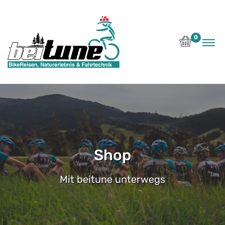
0
Shop
Mit beitune unterwegs