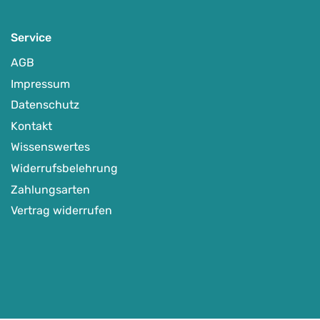
Service
AGB
Impressum
Datenschutz
Kontakt
Wissenswertes
Widerrufsbelehrung
Zahlungsarten
Vertrag widerrufen