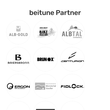
beitune Partner