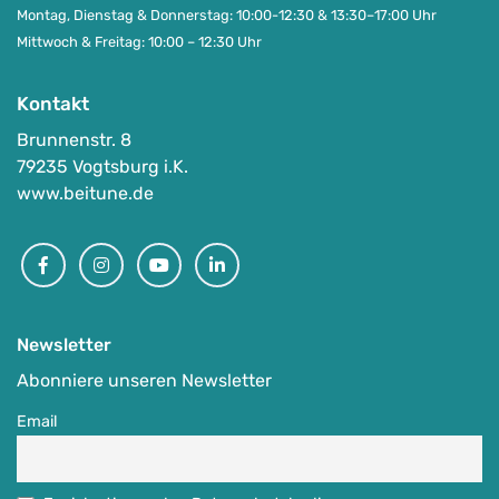
Montag, Dienstag & Donnerstag: 10:00-12:30 & 13:30–17:00 Uhr
Mittwoch & Freitag: 10:00 – 12:30 Uhr
Kontakt
Brunnenstr. 8
79235 Vogtsburg i.K.
www.beitune.de
Facebook
Instagram
Youtube
Linkedin
Newsletter
Abonniere unseren Newsletter
Email