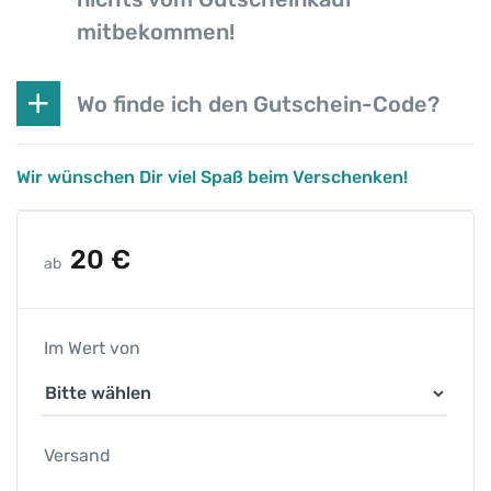
mitbekommen!
Wo finde ich den Gutschein-Code?
Wir wünschen Dir viel Spaß beim Verschenken!
20
€
ab
Im Wert von
Versand