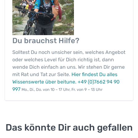
Du brauchst
Hilfe?
Solltest Du noch unsicher sein, welches Angebot
oder welches Level für Dich richtig ist, dann
wende Dich einfach an uns. Wir stehen Dir gerne
mit Rat und Tat zur Seite.
Hier findest Du alles
Wissenswerte über beitune.
+49 (0)7662 94 90
997
Mo., Di., Do. von 10 – 17 Uhr, Fr. von 9 – 13 Uhr
Das könnte Dir auch gefallen