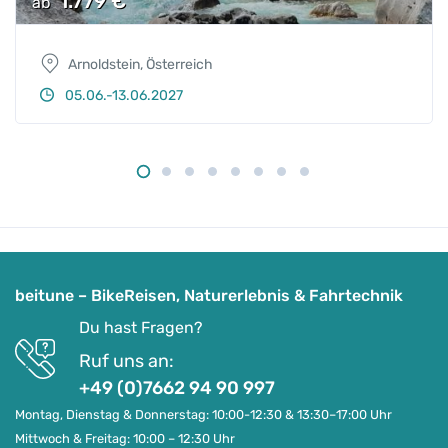
1.779
€
ab
Arnoldstein, Österreich
05.06.-13.06.2027
beitune – BikeReisen, Naturerlebnis & Fahrtechnik
Du hast Fragen?
Ruf uns an:
+49 (0)7662 94 90 997
Montag, Dienstag & Donnerstag: 10:00-12:30 & 13:30–17:00 Uhr
Mittwoch & Freitag: 10:00 – 12:30 Uhr