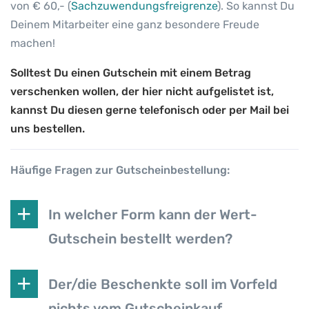
von € 60,- (
Sachzuwendungsfreigrenze
). So kannst Du
Deinem Mitarbeiter eine ganz besondere Freude
machen!
Solltest Du einen Gutschein mit einem Betrag
verschenken wollen, der hier nicht aufgelistet ist,
kannst Du diesen gerne telefonisch oder per Mail bei
uns bestellen.
Häufige Fragen zur Gutscheinbestellung:
In welcher Form kann der Wert-
Gutschein bestellt werden?
Der/die Beschenkte soll im Vorfeld
nichts vom Gutscheinkauf