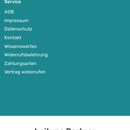
Service
AGB
Impressum
Datenschutz
Kontakt
Wissenswertes
Widerrufsbelehrung
Zahlungsarten
Vertrag widerrufen