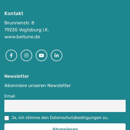
Kontakt
Brunnenstr. 8
79235 Vogtsburg i.K.
www.beitune.de
Facebook
Instagram
Youtube
Linkedin
Newsletter
Abonniere unseren Newsletter
Email
Ja, ich stimme den Datenschutzbedingungen zu.