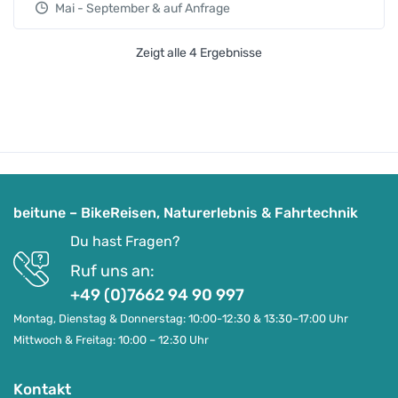
Mai - September & auf Anfrage
Zeigt alle 4 Ergebnisse
beitune – BikeReisen, Naturerlebnis & Fahrtechnik
Du hast Fragen?
Ruf uns an:
+49 (0)7662 94 90 997
Montag, Dienstag & Donnerstag: 10:00-12:30 & 13:30–17:00 Uhr
Mittwoch & Freitag: 10:00 – 12:30 Uhr
Kontakt