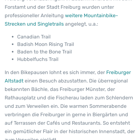
Forstamt und der Stadt Freiburg wurden unter
professioneller Anleitung
weitere Mountainbike-
Strecken und Singletrails
angelegt, u.a.:
Canadian Trail
Badish Moon Rising Trail
Baden to the Bone Trail
Hubbelfuchs Trail
In den Bikepausen lohnt es sich immer, der
Freiburger
Altstadt
einen Besuch abzustatten. Die überregional
bekannten Bächle, das Freiburger Münster, der
Rathausplatz und die Fischerau laden zum Schlendern
und zum Verweilen ein. Die warmen Sommerabende
verbringen die Freiburger in gerne in Biergärten und
auf Terrassen der Cafés und Restaurants. So entsteht
ein gemütlicher Flair in der historischen Innenstadt, der
zum Verweilen einlädt.