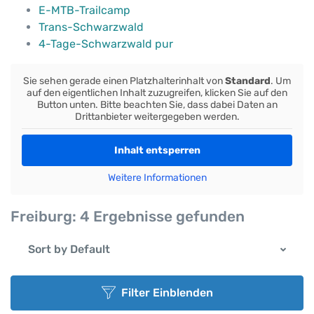
E-MTB-Trailcamp
Trans-Schwarzwald
4-Tage-Schwarzwald pur
Sie sehen gerade einen Platzhalterinhalt von
Standard
. Um
auf den eigentlichen Inhalt zuzugreifen, klicken Sie auf den
Button unten. Bitte beachten Sie, dass dabei Daten an
Drittanbieter weitergegeben werden.
Inhalt entsperren
Weitere Informationen
Freiburg:
4 Ergebnisse gefunden
Sort by Default
Filter Einblenden