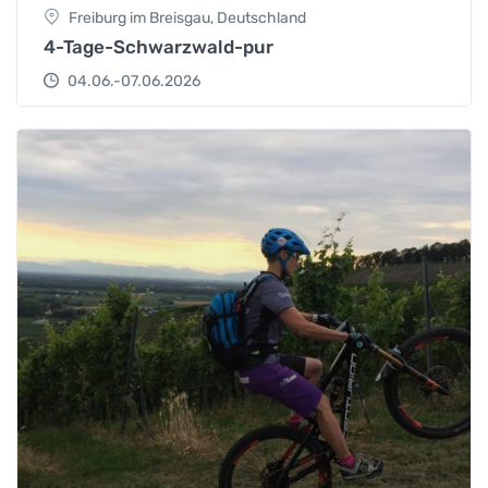
Freiburg im Breisgau, Deutschland
4-Tage-Schwarzwald-pur
04.06.-07.06.2026