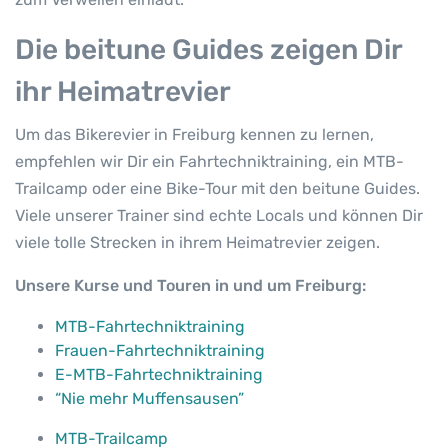
Die beitune Guides zeigen Dir
ihr Heimatrevier
Um das Bikerevier in Freiburg kennen zu lernen,
empfehlen wir Dir ein Fahrtechniktraining, ein MTB-
Trailcamp oder eine Bike-Tour mit den beitune Guides.
Viele unserer Trainer sind echte Locals und können Dir
viele tolle Strecken in ihrem Heimatrevier zeigen.
Unsere Kurse und Touren in und um Freiburg:
MTB-Fahrtechniktraining
Frauen-Fahrtechniktraining
E-MTB-Fahrtechniktraining
“Nie mehr Muffensausen”
MTB-Trailcamp