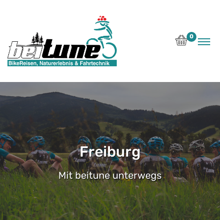
0
Freiburg
Mit beitune unterwegs