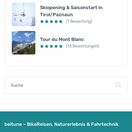
Skiopening & Saisonstart in
Tirol/Paznaun
(1 Bewertung)
Tour du Mont Blanc
(13 Bewertungen)
beitune – BikeReisen, Naturerlebnis & Fahrtechnik