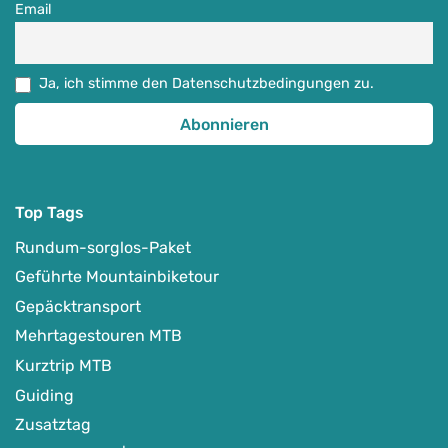
Email
Ja, ich stimme den Datenschutzbedingungen zu.
Top Tags
Rundum-sorglos-Paket
Geführte Mountainbiketour
Gepäcktransport
Mehrtagestouren MTB
Kurztrip MTB
Guiding
Zusatztag