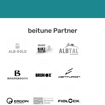
beitune Partner