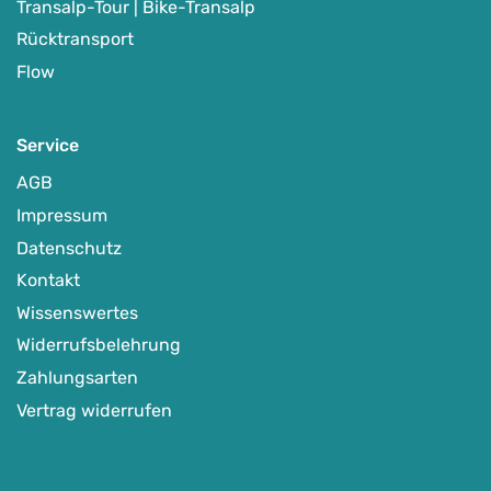
Transalp-Tour | Bike-Transalp
Rücktransport
Flow
Service
AGB
Impressum
Datenschutz
Kontakt
Wissenswertes
Widerrufsbelehrung
Zahlungsarten
Vertrag widerrufen