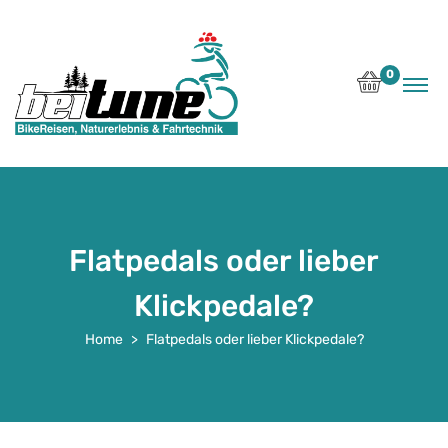
0
Flatpedals oder lieber
Klickpedale?
Home
Flatpedals oder lieber Klickpedale?