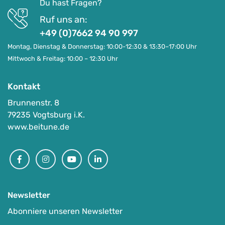
Du hast Fragen?
Ruf uns an:
+49 (0)7662 94 90 997
Montag, Dienstag & Donnerstag: 10:00-12:30 & 13:30–17:00 Uhr
Mittwoch & Freitag: 10:00 – 12:30 Uhr
Kontakt
Brunnenstr. 8
79235 Vogtsburg i.K.
www.beitune.de
Facebook
Instagram
Youtube
Linkedin
Newsletter
Abonniere unseren Newsletter