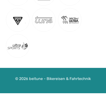
© 2026 beitune - Bikereisen & Fahrtechnik