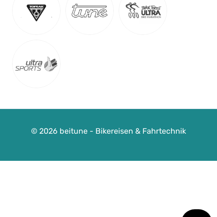
© 2026 beitune - Bikereisen & Fahrtechnik