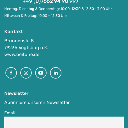
+49 (0)7662 94 90 997
Montag, Dienstag & Donnerstag: 10:00-12:30 & 13:30–17:00 Uhr
Mittwoch & Freitag: 10:00 – 12:30 Uhr
Kontakt
Brunnenstr. 8
79235 Vogtsburg i.K.
www.beitune.de
Facebook
Instagram
Youtube
Linkedin
Newsletter
Abonniere unseren Newsletter
Email