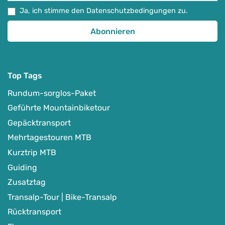
Ja, ich stimme den Datenschutzbedingungen zu.
Top Tags
Rundum-sorglos-Paket
Geführte Mountainbiketour
Gepäcktransport
Mehrtagestouren MTB
Kurztrip MTB
Guiding
Zusatztag
Transalp-Tour | Bike-Transalp
Rücktransport