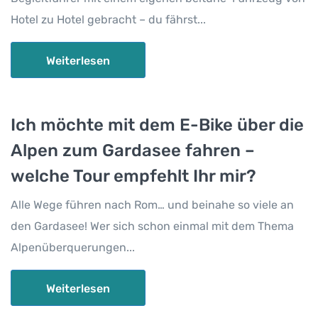
Hotel zu Hotel gebracht – du fährst...
Weiterlesen
Ich möchte mit dem E-Bike über die
Alpen zum Gardasee fahren –
welche Tour empfehlt Ihr mir?
Alle Wege führen nach Rom… und beinahe so viele an
den Gardasee! Wer sich schon einmal mit dem Thema
Alpenüberquerungen...
Weiterlesen