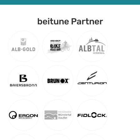
beitune Partner