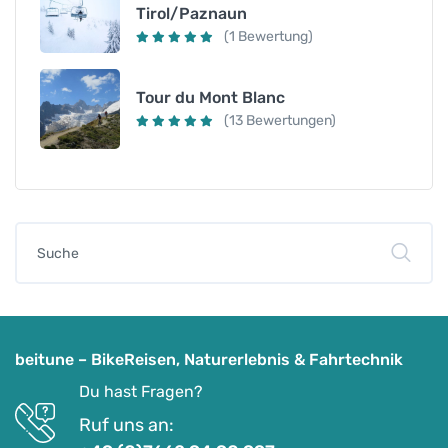
Tirol/Paznaun
(1 Bewertung)
Tour du Mont Blanc
(13 Bewertungen)
beitune – BikeReisen, Naturerlebnis & Fahrtechnik
Du hast Fragen?
Ruf uns an: