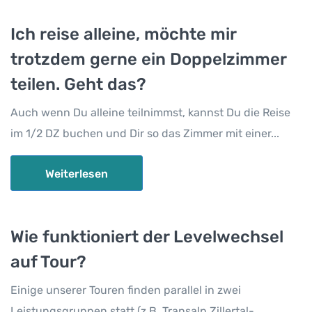
Ich reise alleine, möchte mir
trotzdem gerne ein Doppelzimmer
teilen. Geht das?
Auch wenn Du alleine teilnimmst, kannst Du die Reise
im 1/2 DZ buchen und Dir so das Zimmer mit einer...
Weiterlesen
Wie funktioniert der Levelwechsel
auf Tour?
Einige unserer Touren finden parallel in zwei
Leistungsgruppen statt (z.B. Transalp Zillertal-