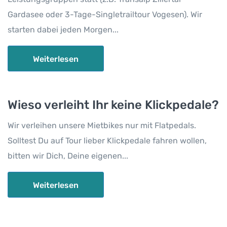
Gardasee oder 3-Tage-Singletrailtour Vogesen). Wir
starten dabei jeden Morgen...
Weiterlesen
Wieso verleiht Ihr keine Klickpedale?
Wir verleihen unsere Mietbikes nur mit Flatpedals.
Solltest Du auf Tour lieber Klickpedale fahren wollen,
bitten wir Dich, Deine eigenen...
Weiterlesen