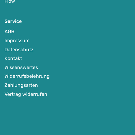
Flow
Service
AGB
Impressum
Datenschutz
Kontakt
Wissenswertes
Widerrufsbelehrung
Zahlungsarten
Vertrag widerrufen