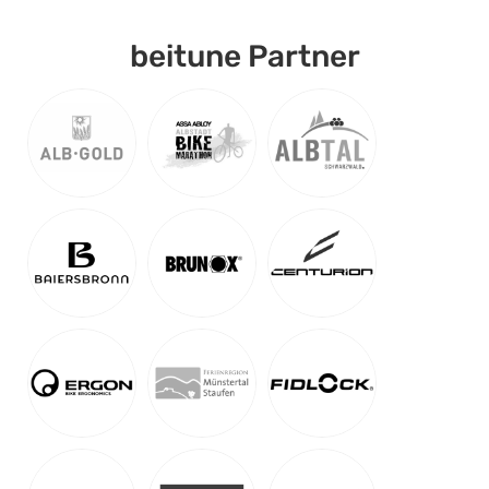
beitune Partner