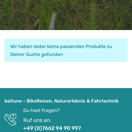
Wir haben leider keine passenden Produkte zu
Deiner Suche gefunden
beitune – BikeReisen, Naturerlebnis & Fahrtechnik
Du hast Fragen?
Ruf uns an:
+49 (0)7662 94 90 997