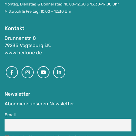
Montag, Dienstag & Donnerstag: 10:00-12:30 & 13:30–17:00 Uhr
Mittwoch & Freitag: 10:00 – 12:30 Uhr
Kontakt
Brunnenstr. 8
79235 Vogtsburg i.K.
www.beitune.de
Facebook
Instagram
Youtube
Linkedin
Newsletter
Abonniere unseren Newsletter
Email