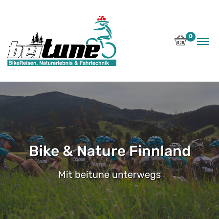
0
Bike & Nature Finnland
Mit beitune unterwegs