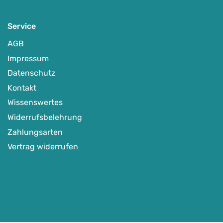
Service
AGB
Impressum
Datenschutz
Kontakt
Wissenswertes
Widerrufsbelehrung
Zahlungsarten
Vertrag widerrufen