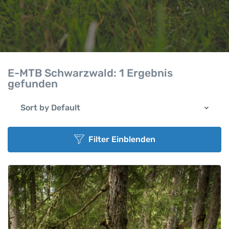
E-MTB Schwarzwald:
1 Ergebnis
gefunden
Sort by Default
Filter Einblenden