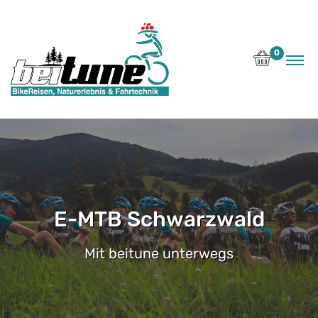
0
E-MTB Schwarzwald
Mit beitune unterwegs