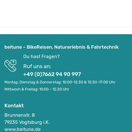
beitune – BikeReisen, Naturerlebnis & Fahrtechnik
Du hast Fragen?
Ruf uns an:
+49 (0)7662 94 90 997
Montag, Dienstag & Donnerstag: 10:00-12:30 & 13:30–17:00 Uhr
Mittwoch & Freitag: 10:00 – 12:30 Uhr
Kontakt
Brunnenstr. 8
79235 Vogtsburg i.K.
www.beitune.de