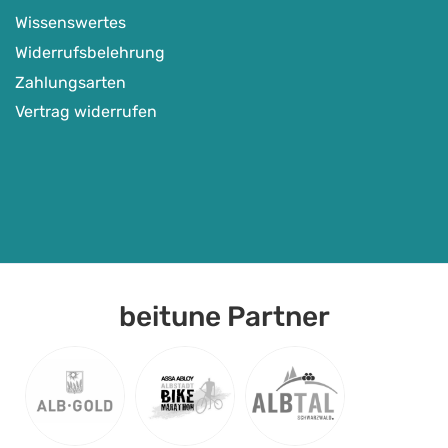
Wissenswertes
Widerrufsbelehrung
Zahlungsarten
Vertrag widerrufen
beitune Partner