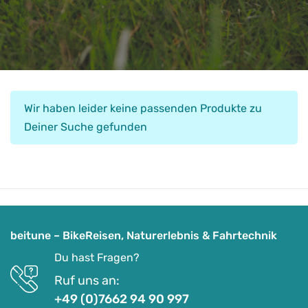
Wir haben leider keine passenden Produkte zu
Deiner Suche gefunden
beitune – BikeReisen, Naturerlebnis & Fahrtechnik
Du hast Fragen?
Ruf uns an:
+49 (0)7662 94 90 997