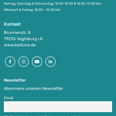
Montag, Dienstag & Donnerstag: 10:00-12:30 & 13:30–17:00 Uhr
Mittwoch & Freitag: 10:00 – 12:30 Uhr
Kontakt
Brunnenstr. 8
79235 Vogtsburg i.K.
www.beitune.de
Facebook
Instagram
Youtube
Linkedin
Newsletter
Abonniere unseren Newsletter
Email