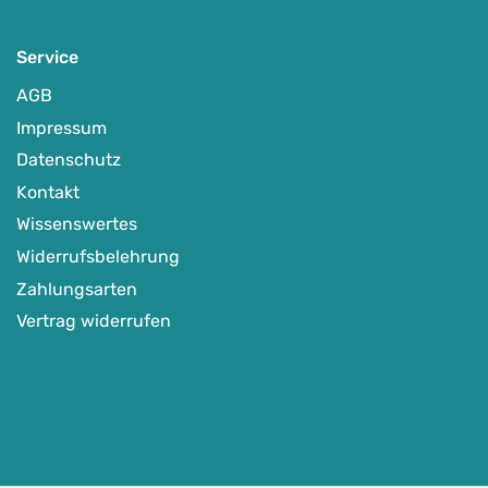
Service
AGB
Impressum
Datenschutz
Kontakt
Wissenswertes
Widerrufsbelehrung
Zahlungsarten
Vertrag widerrufen