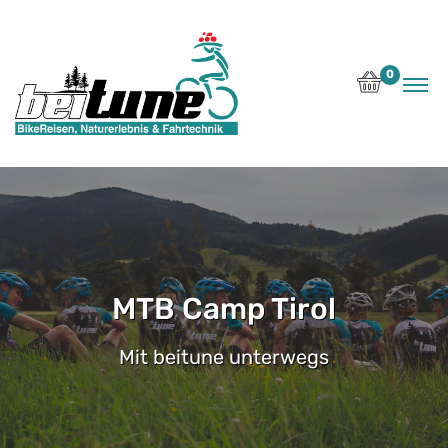
0
MTB Camp Tirol
Mit beitune unterwegs