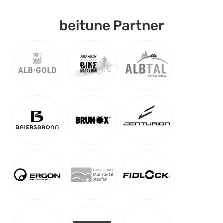
beitune Partner