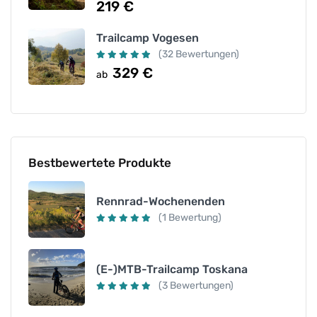
219
€
Trailcamp Vogesen
(32 Bewertungen)
329
€
ab
Bestbewertete Produkte
Rennrad-Wochenenden
(1 Bewertung)
(E-)MTB-Trailcamp Toskana
(3 Bewertungen)