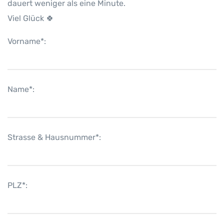
dauert weniger als eine Minute.
Viel Glück 🍀
Vorname*:
Name*:
Strasse & Hausnummer*:
PLZ*: