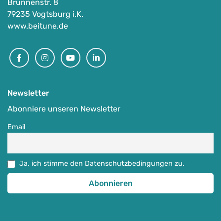
Brunnenstr. 8
79235 Vogtsburg i.K.
www.beitune.de
Facebook
Instagram
Youtube
Linkedin
Newsletter
Abonniere unseren Newsletter
Email
Ja, ich stimme den Datenschutzbedingungen zu.