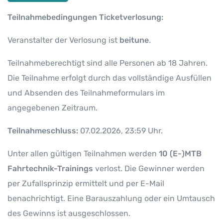
Teilnahmebedingungen Ticketverlosung:
Veranstalter der Verlosung ist
beitune
.
Teilnahmeberechtigt sind alle Personen ab 18 Jahren.
Die Teilnahme erfolgt durch das vollständige Ausfüllen
und Absenden des Teilnahmeformulars im
angegebenen Zeitraum.
Teilnahmeschluss:
07.02.2026, 23:59 Uhr.
Unter allen gültigen Teilnahmen werden
10 (E-)MTB
Fahrtechnik-Trainings
verlost. Die Gewinner werden
per Zufallsprinzip ermittelt und per E-Mail
benachrichtigt. Eine Barauszahlung oder ein Umtausch
des Gewinns ist ausgeschlossen.