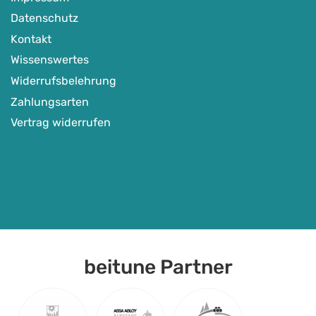
Datenschutz
Kontakt
Wissenswertes
Widerrufsbelehrung
Zahlungsarten
Vertrag widerrufen
beitune Partner