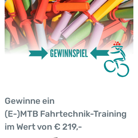
Gewinne ein
(E-)MTB Fahrtechnik-Training
im Wert von € 219,-