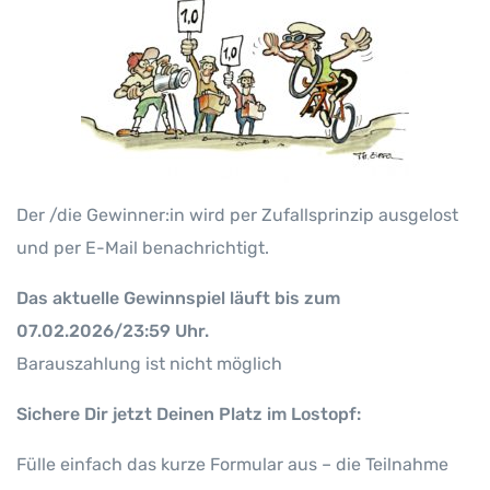
Der /die Gewinner:in wird per Zufallsprinzip ausgelost
und per E-Mail benachrichtigt.
Das aktuelle Gewinnspiel läuft bis zum
07.02.2026/23:59 Uhr.
Barauszahlung ist nicht möglich
Sichere Dir jetzt Deinen Platz im Lostopf:
Fülle einfach das kurze Formular aus – die Teilnahme