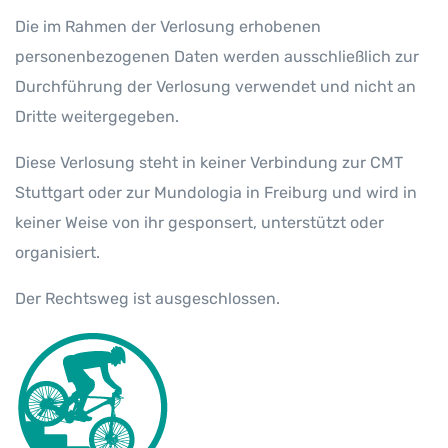
Die im Rahmen der Verlosung erhobenen
personenbezogenen Daten werden ausschließlich zur
Durchführung der Verlosung verwendet und nicht an
Dritte weitergegeben.
Diese Verlosung steht in keiner Verbindung zur CMT
Stuttgart oder zur Mundologia in Freiburg und wird in
keiner Weise von ihr gesponsert, unterstützt oder
organisiert.
Der Rechtsweg ist ausgeschlossen.