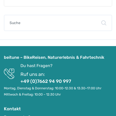
beitune – BikeReisen, Naturerlebnis & Fahrtechnik
Du hast Fragen?
Ruf uns an:
+49 (0)7662 94 90 997
Montag, Dienstag & Donnerstag: 10:00-12:30 & 13:30–17:00 Uhr
Mittwoch & Freitag: 10:00 – 12:30 Uhr
Kontakt