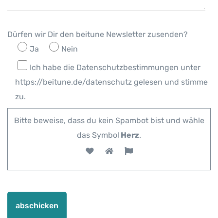
Dürfen wir Dir den beitune Newsletter zusenden?
Ja
Nein
Ich habe die Datenschutzbestimmungen unter
https://beitune.de/datenschutz gelesen und stimme
zu.
Bitte beweise, dass du kein Spambot bist und wähle
das Symbol
Herz
.