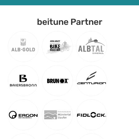
beitune Partner