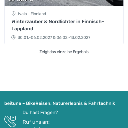
Ivalo - Finnland
Winterzauber & Nordlichter in Finnisch-
Lappland
30.01.-06.02.2027 & 06.02.-13.02.2027
Zeigt das einzelne Ergebnis
beitune – BikeReisen, Naturerlebnis & Fahrtechnik
Du hast Fragen?
Ruf uns an: