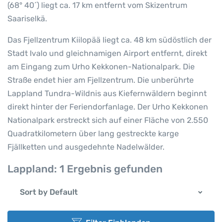
(68° 40´) liegt ca. 17 km entfernt vom Skizentrum
Saariselkä.
Das Fjellzentrum Kiilopää liegt ca. 48 km südöstlich der
Stadt Ivalo und gleichnamigen Airport entfernt, direkt
am Eingang zum Urho Kekkonen-Nationalpark. Die
Straße endet hier am Fjellzentrum. Die unberührte
Lappland Tundra-Wildnis aus Kiefernwäldern beginnt
direkt hinter der Feriendorfanlage. Der Urho Kekkonen
Nationalpark erstreckt sich auf einer Fläche von 2.550
Quadratkilometern über lang gestreckte karge
Fjällketten und ausgedehnte Nadelwälder.
Lappland:
1 Ergebnis gefunden
Sort by Default