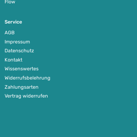
Flow
Service
AGB
Impressum
Datenschutz
Kontakt
Wissenswertes
Widerrufsbelehrung
Zahlungsarten
Vertrag widerrufen