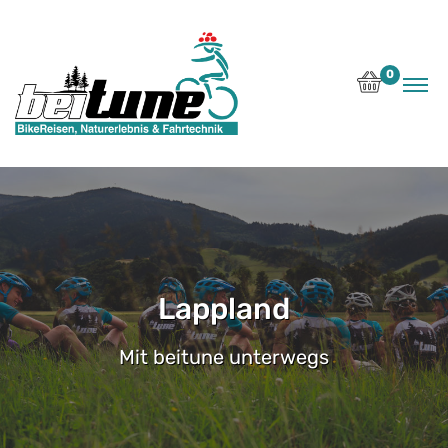
0
Lappland
Mit beitune unterwegs