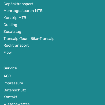
Gepäcktransport
Mehrtagestouren MTB
Kurztrip MTB
Guiding
Zusatztag
Transalp-Tour | Bike-Transalp
Rücktransport
Flow
Service
AGB
Impressum
Datenschutz
Kontakt
Wissenswertes