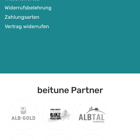
Widerrufsbelehrung
Zahlungsarten
Vertrag widerrufen
beitune Partner