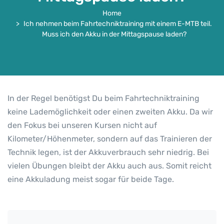
Home
Ich nehmen beim Fahrtechniktraining mit einem E-MTB teil.
Muss ich den Akku in der Mittagspause laden?
In der Regel benötigst Du beim Fahrtechniktraining
keine Lademöglichkeit oder einen zweiten Akku. Da wir
den Fokus bei unseren Kursen nicht auf
Kilometer/Höhenmeter, sondern auf das Trainieren der
Technik legen, ist der Akkuverbrauch sehr niedrig. Bei
vielen Übungen bleibt der Akku auch aus. Somit reicht
eine Akkuladung meist sogar für beide Tage.