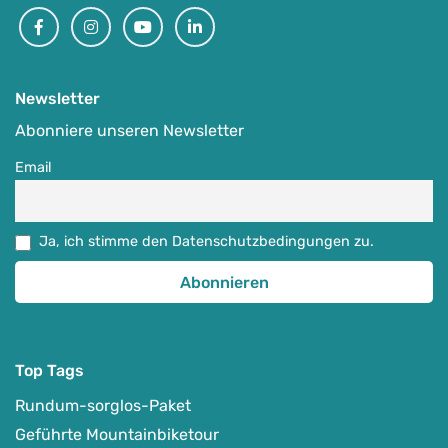
Facebook
Instagram
Youtube
Linkedin
Newsletter
Abonniere unseren Newsletter
Email
Ja, ich stimme den Datenschutzbedingungen zu.
Top Tags
Rundum-sorglos-Paket
Geführte Mountainbiketour