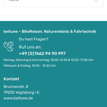
beitune – BikeReisen, Naturerlebnis & Fahrtechnik
Du hast Fragen?
Ruf uns an:
+49 (0)7662 94 90 997
Montag, Dienstag & Donnerstag: 10:00-12:30 & 13:30–17:00 Uhr
Mittwoch & Freitag: 10:00 – 12:30 Uhr
Kontakt
Brunnenstr. 8
79235 Vogtsburg i.K.
www.beitune.de