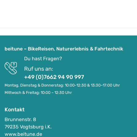
beitune – BikeReisen, Naturerlebnis & Fahrtechnik
Du hast Fragen?
Ruf uns an:
+49 (0)7662 94 90 997
Montag, Dienstag & Donnerstag: 10:00-12:30 & 13:30–17:00 Uhr
Mittwoch & Freitag: 10:00 – 12:30 Uhr
Kontakt
Brunnenstr. 8
79235 Vogtsburg i.K.
www.beitune.de