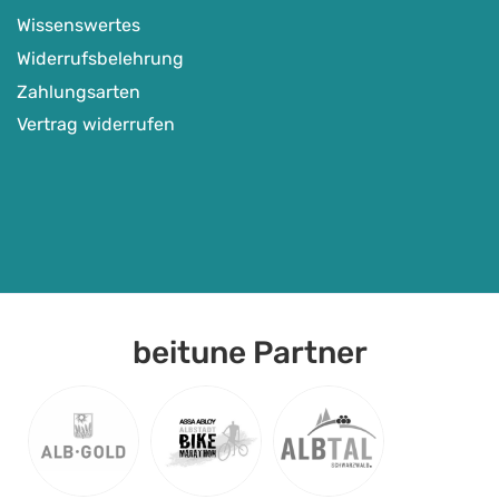
Wissenswertes
Widerrufsbelehrung
Zahlungsarten
Vertrag widerrufen
beitune Partner