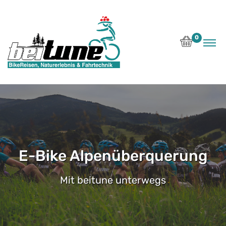
0
E-Bike Alpenüberquerung
Mit beitune unterwegs