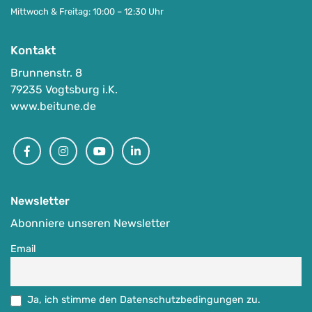
Mittwoch & Freitag: 10:00 – 12:30 Uhr
Kontakt
Brunnenstr. 8
79235 Vogtsburg i.K.
www.beitune.de
Facebook
Instagram
Youtube
Linkedin
Newsletter
Abonniere unseren Newsletter
Email
Ja, ich stimme den Datenschutzbedingungen zu.