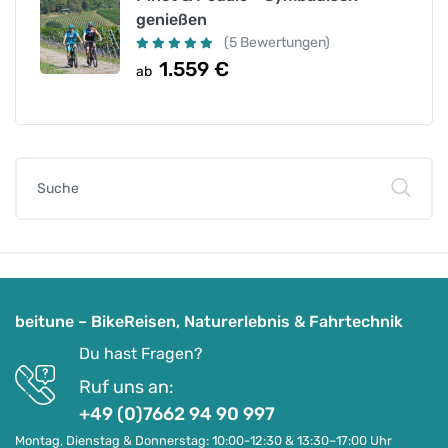
genießen
(5 Bewertungen)
1.559
€
ab
beitune – BikeReisen, Naturerlebnis & Fahrtechnik
Du hast Fragen?
Ruf uns an:
+49 (0)7662 94 90 997
Montag, Dienstag & Donnerstag: 10:00-12:30 & 13:30–17:00 Uhr