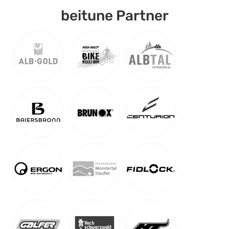
beitune Partner