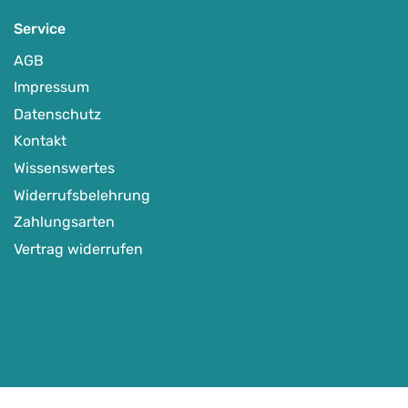
Service
AGB
Impressum
Datenschutz
Kontakt
Wissenswertes
Widerrufsbelehrung
Zahlungsarten
Vertrag widerrufen