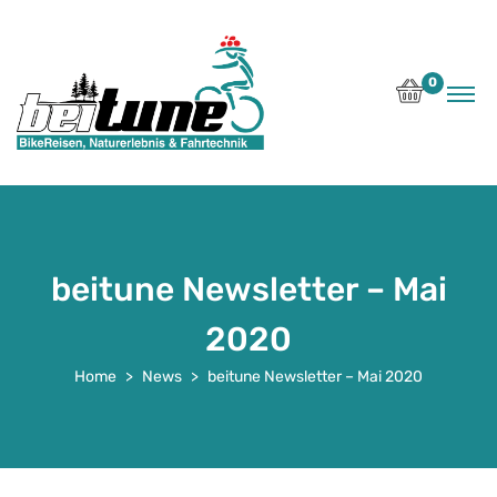
0
beitune Newsletter – Mai
2020
Home
News
beitune Newsletter – Mai 2020