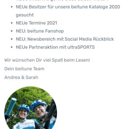
NEUe Besitzer für unsere beitune Kataloge 2020
gesucht
NEUe Termine 2021
NEU: beitune Fanshop
NEU: Newsbereich mit Social Media Rückblick
NEUe Partneraktion mit ultraSPORTS
Wir wünschen Dir viel Spaß beim Lesen!
Dein beitune Team
Andrea & Sarah