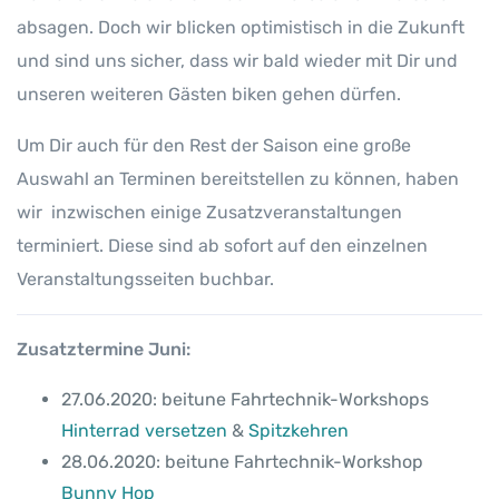
absagen. Doch wir blicken optimistisch in die Zukunft
und sind uns sicher, dass wir bald wieder mit Dir und
unseren weiteren Gästen biken gehen dürfen.
Um Dir auch für den Rest der Saison eine große
Auswahl an Terminen bereitstellen zu können, haben
wir inzwischen einige Zusatzveranstaltungen
terminiert. Diese sind ab sofort auf den einzelnen
Veranstaltungsseiten buchbar.
Zusatztermine Juni:
27.06.2020: beitune Fahrtechnik-Workshops
Hinterrad versetzen
&
Spitzkehren
28.06.2020: beitune Fahrtechnik-Workshop
Bunny Hop