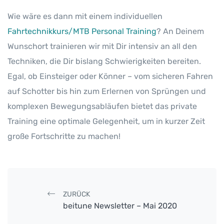
Wie wäre es dann mit einem individuellen
Fahrtechnikkurs/MTB Personal Training
? An Deinem
Wunschort trainieren wir mit Dir intensiv an all den
Techniken, die Dir bislang Schwierigkeiten bereiten.
Egal, ob Einsteiger oder Könner – vom sicheren Fahren
auf Schotter bis hin zum Erlernen von Sprüngen und
komplexen Bewegungsabläufen bietet das private
Training eine optimale Gelegenheit, um in kurzer Zeit
große Fortschritte zu machen!
Post navigation
ZURÜCK
beitune Newsletter – Mai 2020