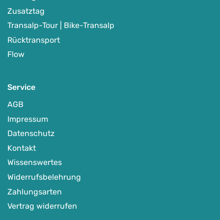
Zusatztag
Transalp-Tour | Bike-Transalp
Rücktransport
Flow
Service
AGB
Impressum
Datenschutz
Kontakt
Wissenswertes
Widerrufsbelehrung
Zahlungsarten
Vertrag widerrufen