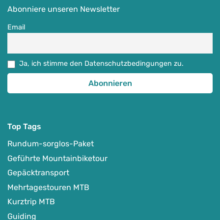
Abonniere unseren Newsletter
Email
Ja, ich stimme den Datenschutzbedingungen zu.
Top Tags
Rundum-sorglos-Paket
Geführte Mountainbiketour
Gepäcktransport
Mehrtagestouren MTB
Kurztrip MTB
Guiding