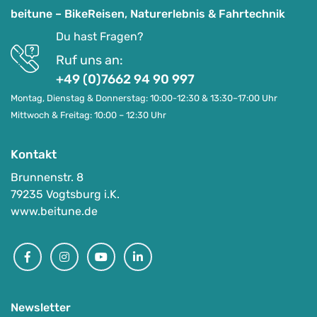
beitune – BikeReisen, Naturerlebnis & Fahrtechnik
Du hast Fragen?
Ruf uns an:
+49 (0)7662 94 90 997
Montag, Dienstag & Donnerstag: 10:00-12:30 & 13:30–17:00 Uhr
Mittwoch & Freitag: 10:00 – 12:30 Uhr
Kontakt
Brunnenstr. 8
79235 Vogtsburg i.K.
www.beitune.de
Facebook
Instagram
Youtube
Linkedin
Newsletter