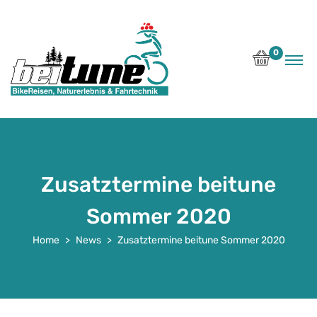
0
Zusatztermine beitune
Sommer 2020
Home
News
Zusatztermine beitune Sommer 2020