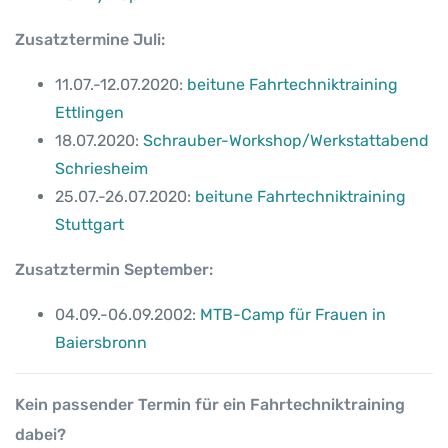
Zusatztermine Juli:
11.07.-12.07.2020:
beitune Fahrtechniktraining
Ettlingen
18.07.2020:
Schrauber-Workshop/Werkstattabend
Schriesheim
25.07.-26.07.2020:
beitune Fahrtechniktraining
Stuttgart
Zusatztermin September:
04.09.-06.09.2002:
MTB-Camp für Frauen in
Baiersbronn
Kein passender Termin für ein Fahrtechniktraining
dabei?