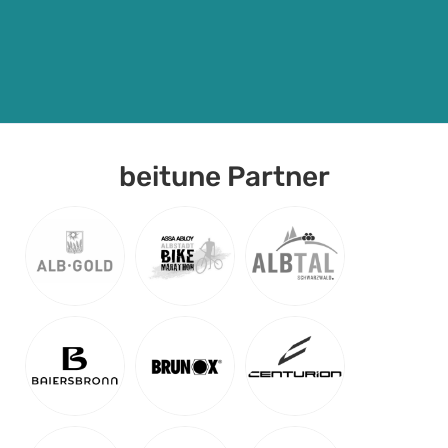
beitune Partner