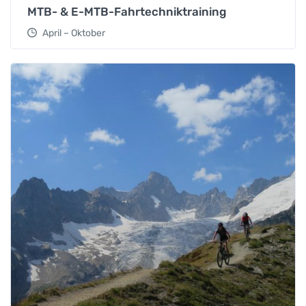
MTB- & E-MTB-Fahrtechniktraining
April – Oktober