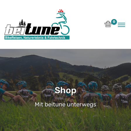
0
Shop
Mit beitune unterwegs