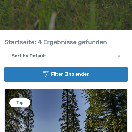
Startseite:
4 Ergebnisse gefunden
Sort by Default
Filter Einblenden
Top