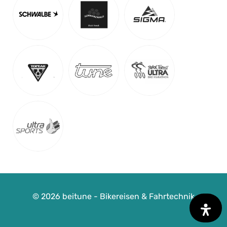
Detail Anzeigen
© 2026 beitune - Bikereisen & Fahrtechnik