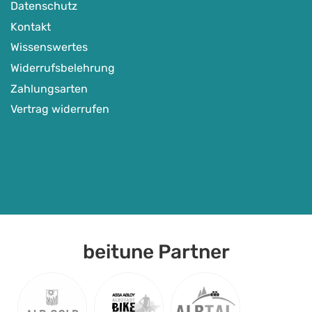
Datenschutz
Kontakt
Wissenswertes
Widerrufsbelehrung
Zahlungsarten
Vertrag widerrufen
beitune Partner