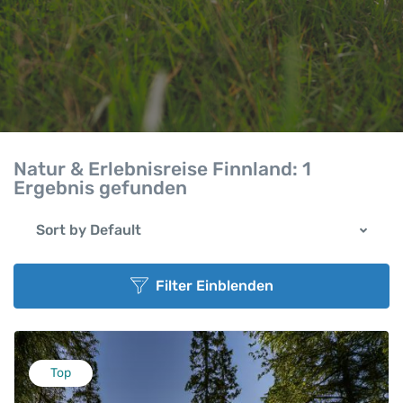
Natur & Erlebnisreise Finnland:
1
Ergebnis gefunden
Sort by Default
Filter Einblenden
Top