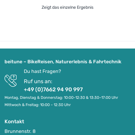
Zeigt das einzelne Ergebnis
beitune – BikeReisen, Naturerlebnis & Fahrtechnik
Du hast Fragen?
Ruf uns an:
+49 (0)7662 94 90 997
Montag, Dienstag & Donnerstag: 10:00-12:30 & 13:30–17:00 Uhr
Mittwoch & Freitag: 10:00 – 12:30 Uhr
Kontakt
Brunnenstr. 8