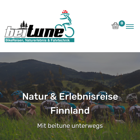
0
Natur & Erlebnisreise
Finnland
Mit beitune unterwegs