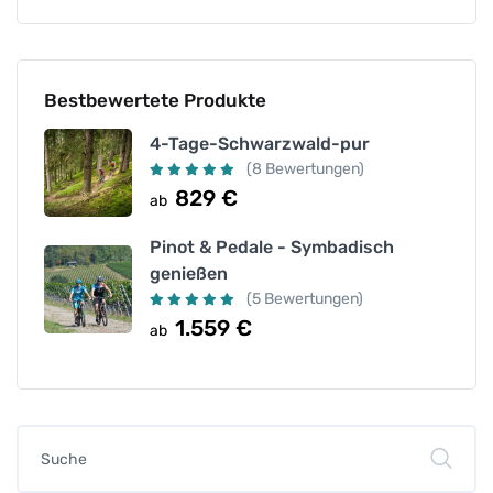
Bestbewertete Produkte
4-Tage-Schwarzwald-pur
(8 Bewertungen)
829
€
ab
Pinot & Pedale - Symbadisch
genießen
(5 Bewertungen)
1.559
€
ab