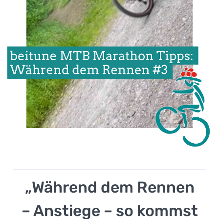
„Während dem Rennen
– Anstiege – so kommst