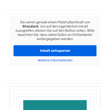
Sie sehen gerade einen Platzhalterinhalt von
Standard
. Um auf den eigentlichen Inhalt
zuzugreifen, klicken Sie auf den Button unten. Bitte
beachten Sie, dass dabei Daten an Drittanbieter
weitergegeben werden.
Inhalt entsperren
Weitere Informationen
Hier geht´s zur ALB-GOLD