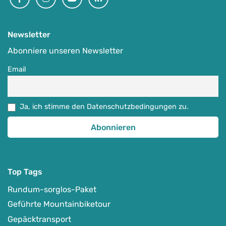
Newsletter
Abonniere unseren Newsletter
Email
Ja, ich stimme den Datenschutzbedingungen zu.
Top Tags
Rundum-sorglos-Paket
Geführte Mountainbiketour
Gepäcktransport