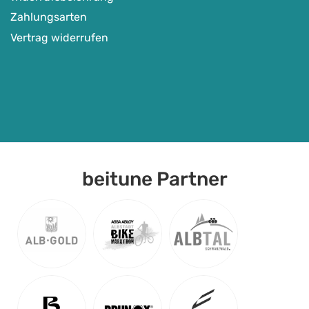
Zahlungsarten
Vertrag widerrufen
beitune Partner