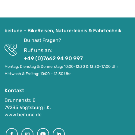
beitune – BikeReisen, Naturerlebnis & Fahrtechnik
Du hast Fragen?
Ruf uns an:
+49 (0)7662 94 90 997
Montag, Dienstag & Donnerstag: 10:00-12:30 & 13:30–17:00 Uhr
Mittwoch & Freitag: 10:00 – 12:30 Uhr
Kontakt
Brunnenstr. 8
79235 Vogtsburg i.K.
www.beitune.de
Facebook
Instagram
Youtube
Linkedin