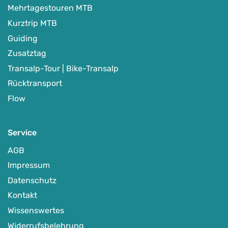
Mehrtagestouren MTB
Kurztrip MTB
Guiding
Zusatztag
Transalp-Tour | Bike-Transalp
Rücktransport
Flow
Service
AGB
Impressum
Datenschutz
Kontakt
Wissenswertes
Widerrufsbelehrung