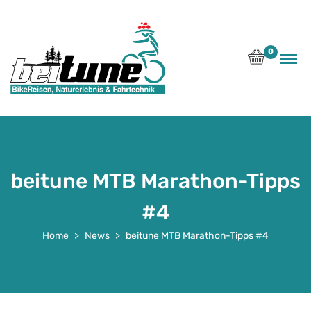
0
beitune MTB Marathon-Tipps
#4
Home
News
beitune MTB Marathon-Tipps #4