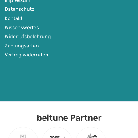
Impressum
Datenschutz
Kontakt
Wissenswertes
Widerrufsbelehrung
Zahlungsarten
Vertrag widerrufen
beitune Partner