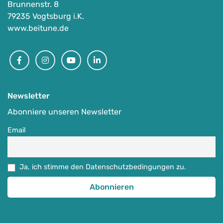
Brunnenstr. 8
79235 Vogtsburg i.K.
www.beitune.de
Facebook
Instagram
Youtube
Linkedin
Newsletter
Abonniere unseren Newsletter
Email
Ja, ich stimme den Datenschutzbedingungen zu.