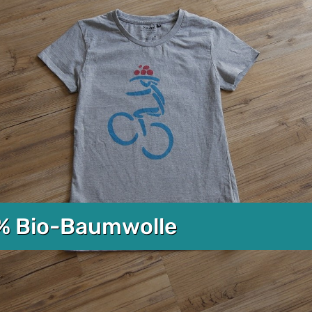
0% Bio-Baumwolle