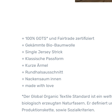
+ 100% GOTS* und Fairtrade zertifiziert
+ Gekämmte Bio-Baumwolle
+ Single Jersey Strick
+ Klassische Passform
+ Kurze Ärmel
+ Rundhalsausschnitt
+ Nackensaum innen
+ made with love
*Der Global Organic Textile Standard ist ein we
biologisch erzeugten Naturfasern. Er definiert
Produktionskette, sowie Sozialkriterien.