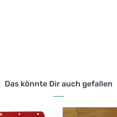
Das könnte Dir auch gefallen