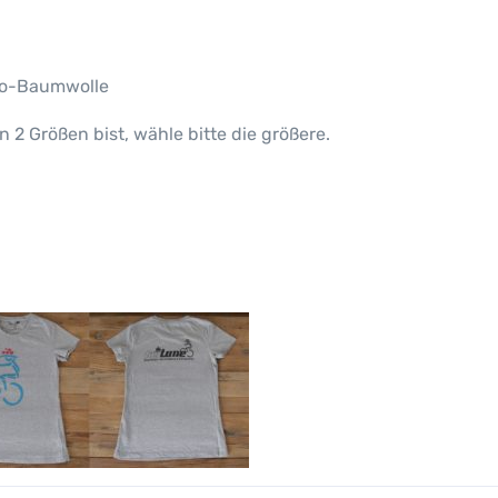
o-Baumwolle
n 2 Größen bist, wähle bitte die größere.