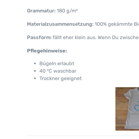
Grammatur:
180 g/m²
Materialzusammensetzung:
100% gekämmte Bi
Passform:
fällt eher klein aus. Wenn Du zwische
Pflegehinweise:
Bügeln erlaubt
40 °C waschbar
Trockner geeignet