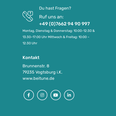
Du hast Fragen?
Ruf uns an:
+49 (0)7662 94 90 997
Montag, Dienstag & Donnerstag: 10:00-12:30 &
13:30–17:00 Uhr Mittwoch & Freitag: 10:00 –
12:30 Uhr
Kontakt
Brunnenstr. 8
79235 Vogtsburg i.K.
www.beitune.de
Facebook
Instagram
Youtube
Linkedin