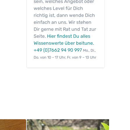
sein, welches Angebot oder
welches Level für Dich
richtig ist, dann wende Dich
einfach an uns. Wir stehen
Dir gerne mit Rat und Tat zur
Seite.
Hier findest Du alles
Wissenswerte über beitune.
+49 (0)7662 94 90 997
Mo., Di.,
Do. von 10 – 17 Uhr, Fr. von 9 – 13 Uhr