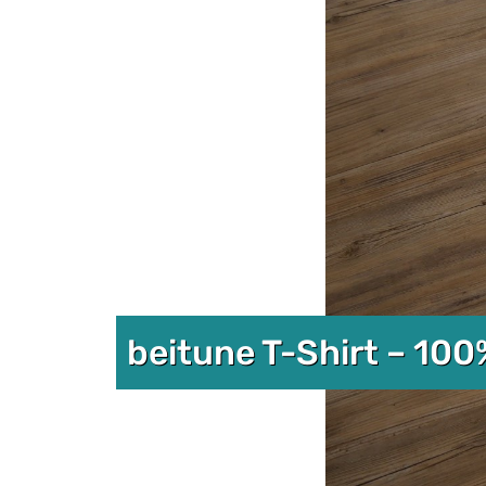
beitune T-Shirt – 10