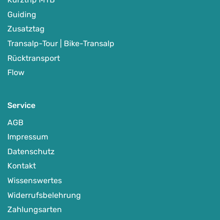
Guiding
Zusatztag
Transalp-Tour | Bike-Transalp
Rücktransport
Flow
Service
AGB
Impressum
Datenschutz
Kontakt
Wissenswertes
Widerrufsbelehrung
Zahlungsarten