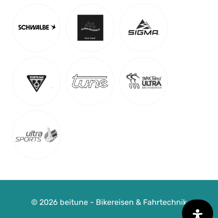
© 2026 beitune - Bikereisen & Fahrtechnik