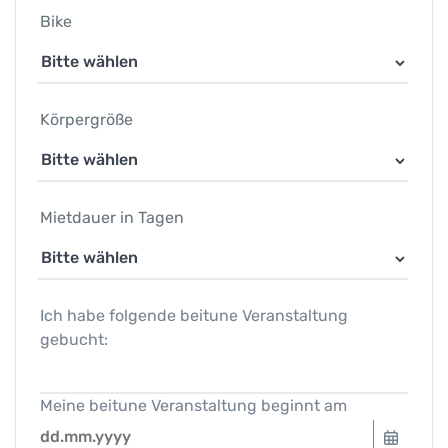
Bike
Körpergröße
Mietdauer in Tagen
Ich habe folgende beitune Veranstaltung
gebucht:
Meine beitune Veranstaltung beginnt am