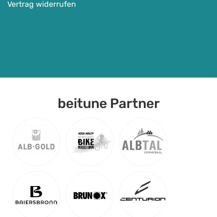
Vertrag widerrufen
beitune Partner