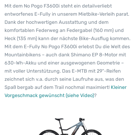
Mit dem No Pogo F3600i steht ein detailverliebt
entworfenes E-Fully in unserem Mietbike-Verleih parat.
Dank der hochwertigen Ausstattung und dem
komfortablen Federweg an Federgabel (160 mm) und
Heck (135 mm) kann der nächste Bike-Ausflug kommen.
Mit dem E-Fully No Pogo F3600i erlebst Du die Welt des
Mountainbikens – auch dank Shimano EP 8-Motor mit
630-Wh-Akku und einer ausgewogenen Geometrie –
mit voller Unterstützung. Das E-MTB mit 29“-Reifen
zeichnet sich v.a. durch seine Laufruhe aus, was den
Spaß bergab auf dem Trail nochmal maximiert!
Kleiner
Vorgeschmack gewünscht (siehe Video)
?