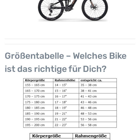
Größentabelle – Welches Bike
ist das richtige für Dich?