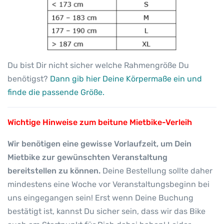
Du bist Dir nicht sicher welche Rahmengröße Du
benötigst?
Dann gib hier Deine Körpermaße ein und
finde die passende Größe.
Wichtige Hinweise zum beitune Mietbike-Verleih
Wir benötigen eine gewisse Vorlaufzeit, um Dein
Mietbike zur gewünschten Veranstaltung
bereitstellen zu können.
Deine Bestellung sollte daher
mindestens eine Woche vor Veranstaltungsbeginn bei
uns eingegangen sein! Erst wenn Deine Buchung
bestätigt ist, kannst Du sicher sein, dass wir das Bike