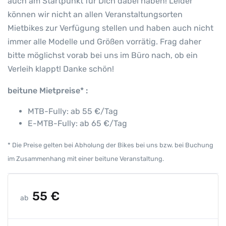
auch am Startpunkt für Dich dabei haben! Leider
können wir nicht an allen Veranstaltungsorten
Mietbikes zur Verfügung stellen und haben auch nicht
immer alle Modelle und Größen vorrätig. Frag daher
bitte möglichst vorab bei uns im Büro nach, ob ein
Verleih klappt! Danke schön!
beitune Mietpreise* :
MTB-Fully: ab 55 €/Tag
E-MTB-Fully: ab 65 €/Tag
* Die Preise gelten bei Abholung der Bikes bei uns bzw. bei Buchung
im Zusammenhang mit einer beitune Veranstaltung.
55
€
ab