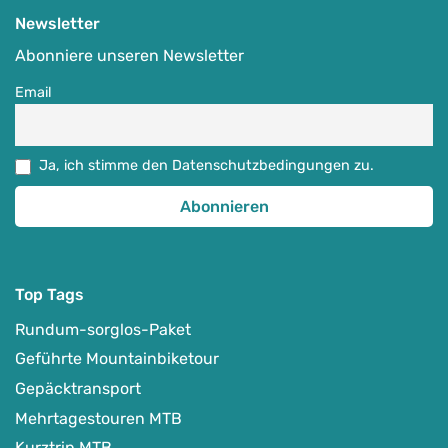
Newsletter
Abonniere unseren Newsletter
Email
Ja, ich stimme den Datenschutzbedingungen zu.
Top Tags
Rundum-sorglos-Paket
Geführte Mountainbiketour
Gepäcktransport
Mehrtagestouren MTB
Kurztrip MTB