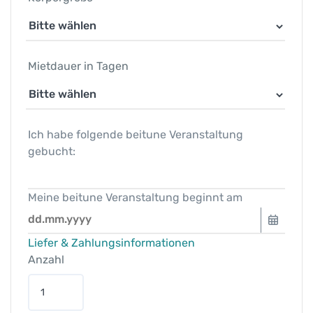
Mietdauer in Tagen
Ich habe folgende beitune Veranstaltung
gebucht:
Meine beitune Veranstaltung beginnt am
Liefer & Zahlungsinformationen
Anzahl
b
e