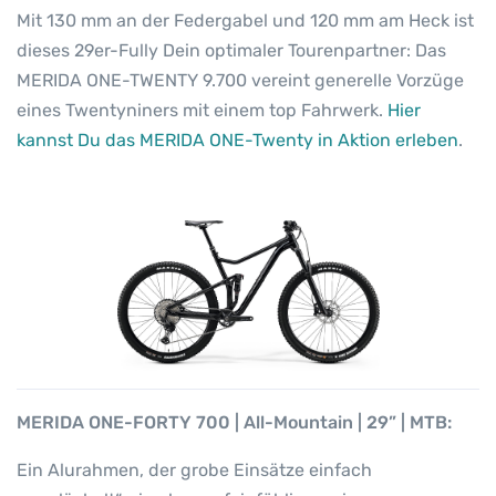
Mit 130 mm an der Federgabel und 120 mm am Heck ist
dieses 29er-Fully Dein optimaler Tourenpartner: Das
MERIDA ONE-TWENTY 9.700 vereint generelle Vorzüge
eines Twentyniners mit einem top Fahrwerk.
Hier
kannst Du das MERIDA ONE-Twenty in Aktion erleben
.
MERIDA ONE-FORTY 700 | All-Mountain | 29” | MTB:
Ein Alurahmen, der grobe Einsätze einfach