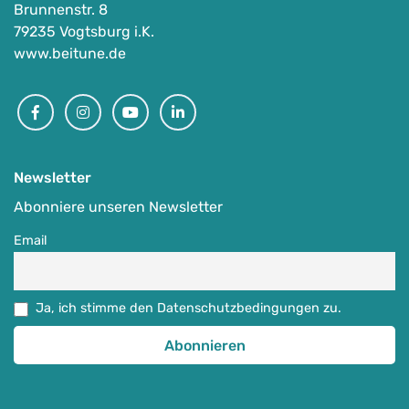
Brunnenstr. 8
79235 Vogtsburg i.K.
www.beitune.de
Facebook
Instagram
Youtube
Linkedin
Newsletter
Abonniere unseren Newsletter
Email
Ja, ich stimme den Datenschutzbedingungen zu.