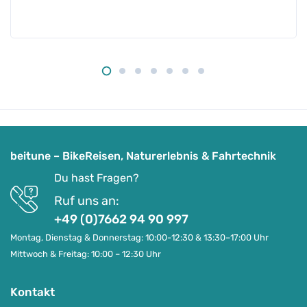
beitune – BikeReisen, Naturerlebnis & Fahrtechnik
Du hast Fragen?
Ruf uns an:
+49 (0)7662 94 90 997
Montag, Dienstag & Donnerstag: 10:00-12:30 & 13:30–17:00 Uhr
Mittwoch & Freitag: 10:00 – 12:30 Uhr
Kontakt