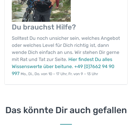
Du brauchst
Hilfe?
Solltest Du noch unsicher sein, welches Angebot
oder welches Level für Dich richtig ist, dann
wende Dich einfach an uns. Wir stehen Dir gerne
mit Rat und Tat zur Seite.
Hier findest Du alles
Wissenswerte über beitune.
+49 (0)7662 94 90
997
Mo., Di., Do. von 10 – 17 Uhr, Fr. von 9 – 13 Uhr
Das könnte Dir auch gefallen