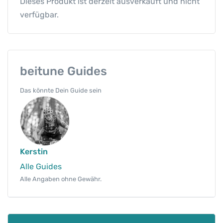
Dieses Produkt ist derzeit ausverkauft und nicht
verfügbar.
beitune Guides
Das könnte Dein Guide sein
Kerstin
Alle Guides
Alle Angaben ohne Gewähr.