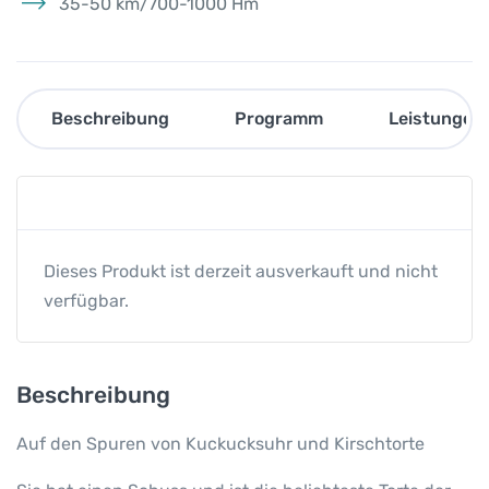
35-50 km/700-1000 Hm
Beschreibung
Programm
Leistungen
Dieses Produkt ist derzeit ausverkauft und nicht
verfügbar.
Beschreibung
Auf den Spuren von Kuckucksuhr und Kirschtorte