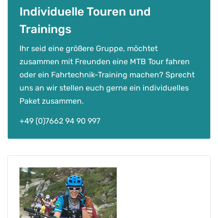
Individuelle Touren und
Trainings
Ihr seid eine größere Gruppe, möchtet
zusammen mit Freunden eine MTB Tour fahren
oder ein Fahrtechnik-Training machen? Sprecht
uns an wir stellen euch gerne ein individuelles
Paket zusammen.
+49 (0)7662 94 90 997