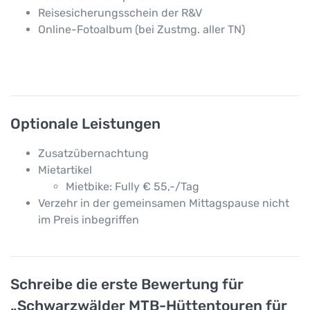
Reisesicherungsschein der R&V
Online-Fotoalbum (bei Zustmg. aller TN)
Optionale Leistungen
Zusatzübernachtung
Mietartikel
Mietbike: Fully € 55,-/Tag
Verzehr in der gemeinsamen Mittagspause nicht
im Preis inbegriffen
Schreibe die erste Bewertung für
„Schwarzwälder MTB-Hüttentouren für