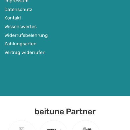
Impressum
Datenschutz
Kontakt
Wissenswertes
Widerrufsbelehrung
Zahlungsarten
Vertrag widerrufen
beitune Partner