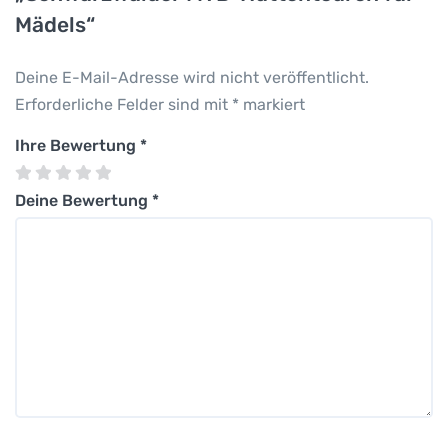
Mädels“
Deine E-Mail-Adresse wird nicht veröffentlicht.
Erforderliche Felder sind mit
*
markiert
Ihre Bewertung
*
Deine Bewertung
*