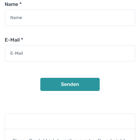
Name
*
E-Mail
*