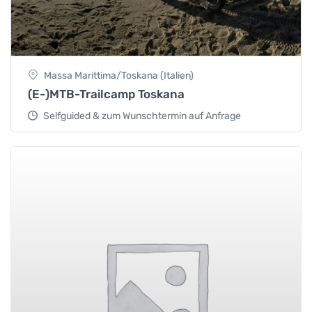
Massa Marittima/Toskana (Italien)
(E-)MTB-Trailcamp Toskana
Selfguided & zum Wunschtermin auf Anfrage