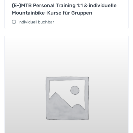
(E-)MTB Personal Training 1:1 & individuelle
Mountainbike-Kurse für Gruppen
individuell buchbar