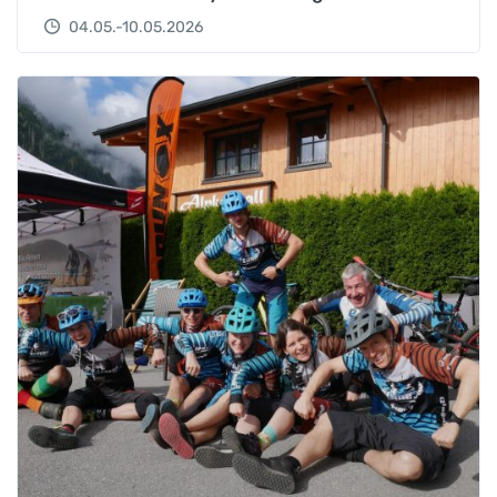
04.05.-10.05.2026