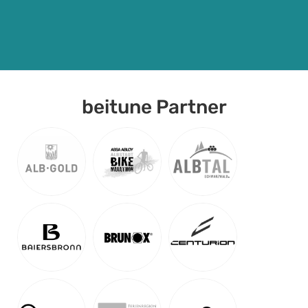
beitune Partner