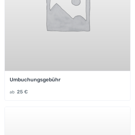
Umbuchungsgebühr
25
€
ab