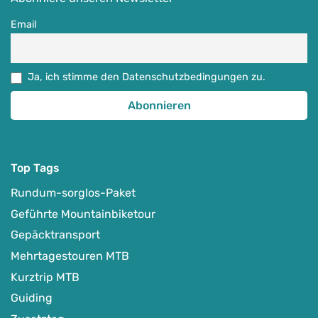
Detail Anzeigen
Email
Ja, ich stimme den Datenschutzbedingungen zu.
Top Tags
Rundum-sorglos-Paket
Geführte Mountainbiketour
Gepäcktransport
Mehrtagestouren MTB
Kurztrip MTB
Guiding