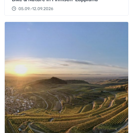
05.09.-12.09.2026