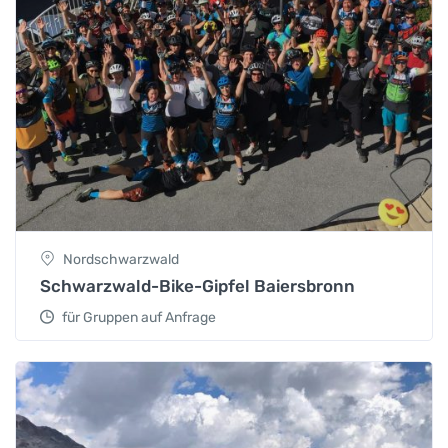
Nordschwarzwald
Schwarzwald-Bike-Gipfel Baiersbronn
für Gruppen auf Anfrage