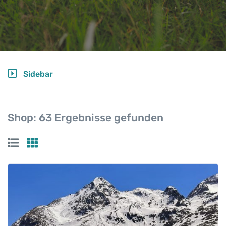
Sidebar
Shop:
63 Ergebnisse gefunden