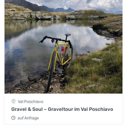
Val Poschiavo
Gravel & Soul – Graveltour im Val Poschiavo
auf Anfrage