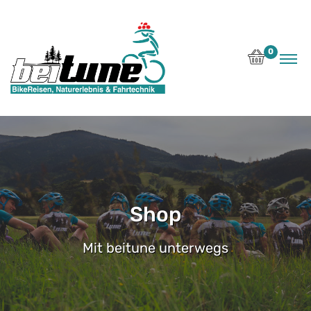
0
Shop
Mit beitune unterwegs